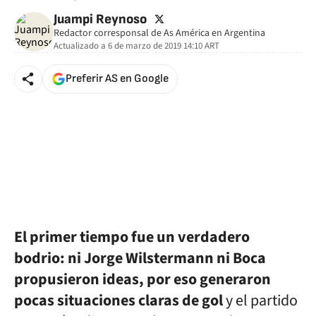
twitter
Juampi Reynoso
Redactor corresponsal de As América en Argentina
Actualizado a
6 de marzo de 2019 14:10
ART
Preferir AS en Google
El primer tiempo fue un verdadero
bodrio: ni Jorge Wilstermann ni Boca
propusieron ideas, por eso generaron
pocas situaciones claras de gol
y el partido