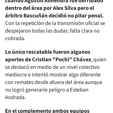
cuando Agustín Almendra fue derribado
dentro del área por Alex Silva pero el
árbitro Bascuñán decidió no pitar penal.
Con la repetición de la transmisión oficial se
despejaron todas las dudas: falta clara no
cobrada.
Lo único rescatable fueron algunos
aportes de Cristian "Pochi" Chávez
, quien
se destacó en medio de un nivel colectivo
mediocre e intentó mostrar algo diferente
con remates desde afuera del área aunque
no logró generarle peligro a Esteban
Andrada.
En el complemento ambos equipos