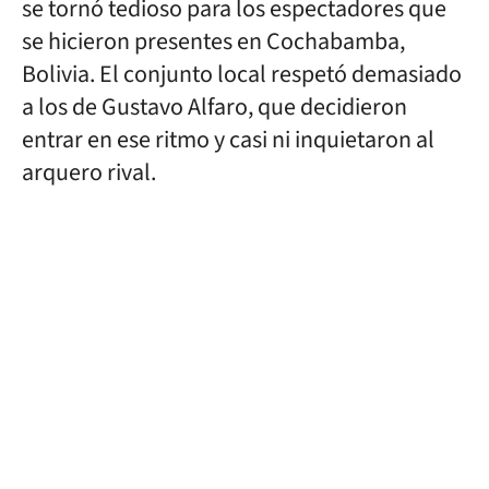
se tornó tedioso para los espectadores que
se hicieron presentes en Cochabamba,
Bolivia. El conjunto local respetó demasiado
a los de Gustavo Alfaro, que decidieron
entrar en ese ritmo y casi ni inquietaron al
arquero rival.