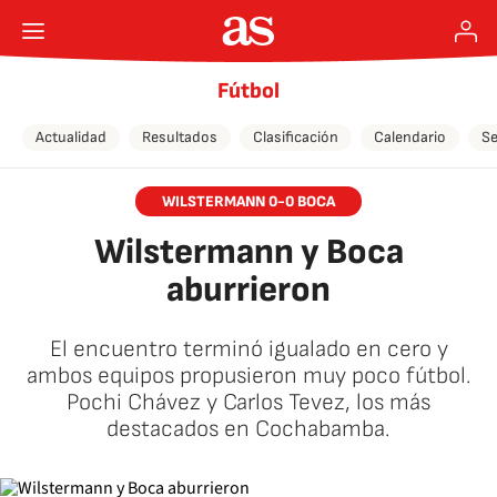
Fútbol
Actualidad
Resultados
Clasificación
Calendario
Se
WILSTERMANN 0-0 BOCA
Wilstermann y Boca
aburrieron
El encuentro terminó igualado en cero y
ambos equipos propusieron muy poco fútbol.
Pochi Chávez y Carlos Tevez, los más
destacados en Cochabamba.