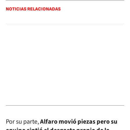
NOTICIAS RELACIONADAS
Por su parte,
Alfaro movió piezas pero su