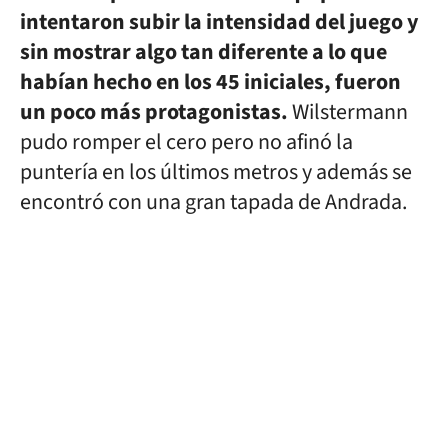
intentaron subir la intensidad del juego y
sin mostrar algo tan diferente a lo que
habían hecho en los 45 iniciales, fueron
un poco más protagonistas.
Wilstermann
pudo romper el cero pero no afinó la
puntería en los últimos metros y además se
encontró con una gran tapada de Andrada.