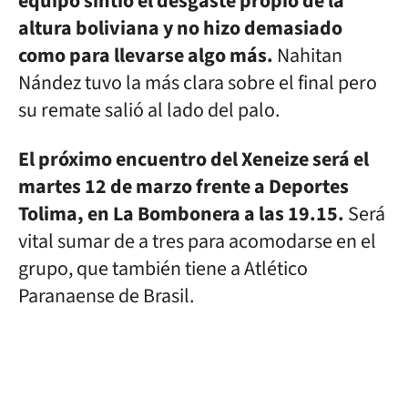
equipo sintió el desgaste propio de la
altura boliviana y no hizo demasiado
como para llevarse algo más.
Nahitan
Nández tuvo la más clara sobre el final pero
su remate salió al lado del palo.
El próximo encuentro del Xeneize será el
martes 12 de marzo frente a Deportes
Tolima, en La Bombonera a las 19.15.
Será
vital sumar de a tres para acomodarse en el
grupo, que también tiene a Atlético
Paranaense de Brasil.