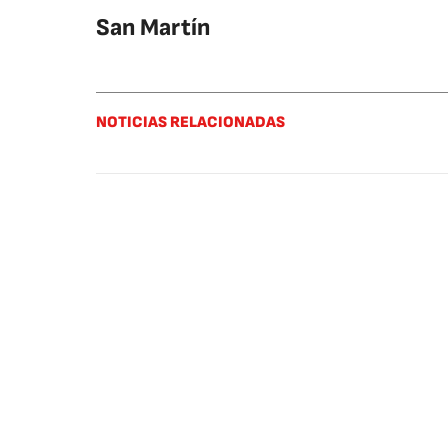
San Martín
NOTICIAS RELACIONADAS