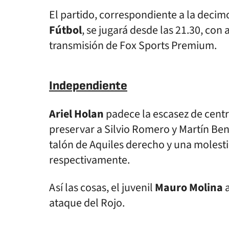
El partido, correspondiente a la deci
Fútbol
, se jugará desde las 21.30, con
transmisión de Fox Sports Premium.
Independiente
Ariel Holan
padece la escasez de centr
preservar a Silvio Romero y Martín Ben
talón de Aquiles derecho y una molest
respectivamente.
Así las cosas, el juvenil
Mauro Molina
a
ataque del Rojo.