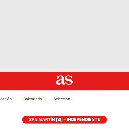
icación
Calendario
Selección
SAN MARTÍN (SJ) - INDEPENDIENTE