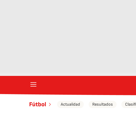
Fútbol
Actualidad
Resultados
Clasif