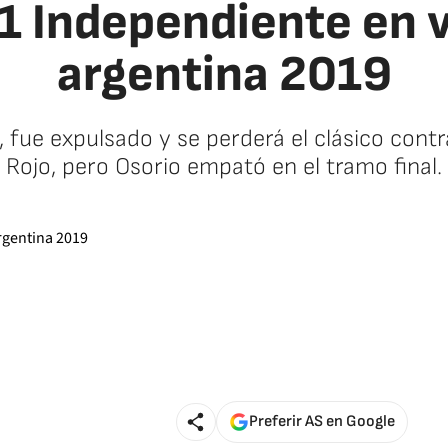
1 Independiente en v
argentina 2019
, fue expulsado y se perderá el clásico con
Rojo, pero Osorio empató en el tramo final.
Preferir AS en Google