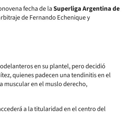
monovena fecha de la
Superliga Argentina de
 arbitraje de Fernando Echenique y
odelanteros en su plantel, pero decidió
ítez, quienes padecen una tendinitis en el
ia muscular en el muslo derecho,
ccederá a la titularidad en el centro del