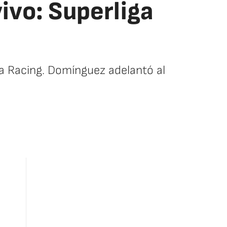
ivo: Superliga
tra Racing. Domínguez adelantó al