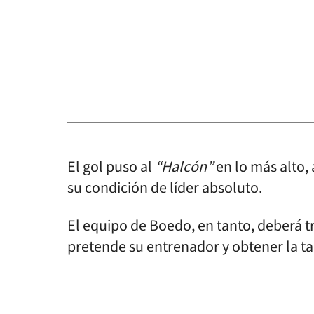
El gol puso al
“Halcón”
en lo más alto
su condición de líder absoluto.
El equipo de Boedo, en tanto, deberá t
pretende su entrenador y obtener la ta