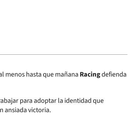
, al menos hasta que mañana
Racing
defienda
rabajar para adoptar la identidad que
n ansiada victoria.