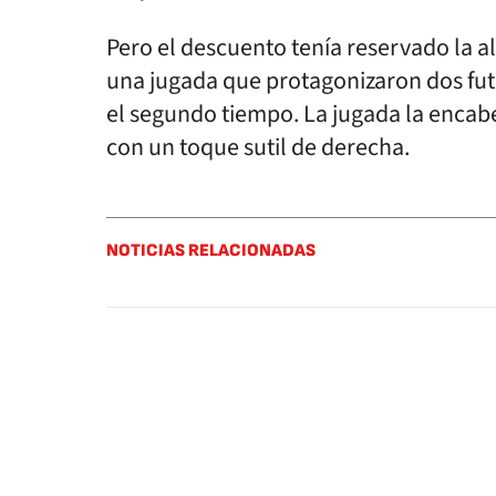
Pero el descuento tenía reservado la a
una jugada que protagonizaron dos futb
el segundo tiempo. La jugada la enca
con un toque sutil de derecha.
NOTICIAS RELACIONADAS