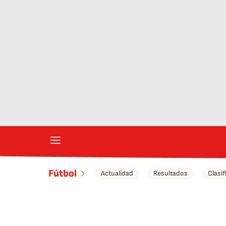
Fútbol
Actualidad
Resultados
Clasif