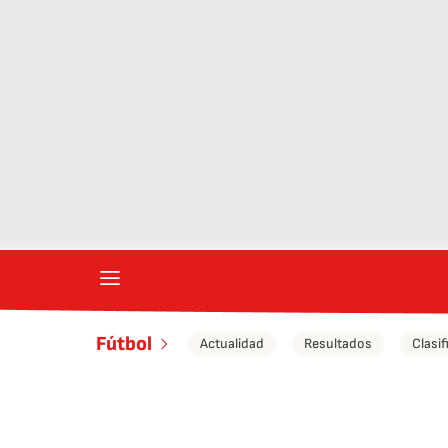
Fútbol
Actualidad
Resultados
Clasif