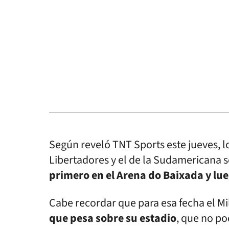
Según reveló TNT Sports este jueves, 
Libertadores y el de la Sudamericana s
primero en el Arena do Baixada y lu
Cabe recordar que para esa fecha el Mi
que pesa sobre su estadio
, que no po