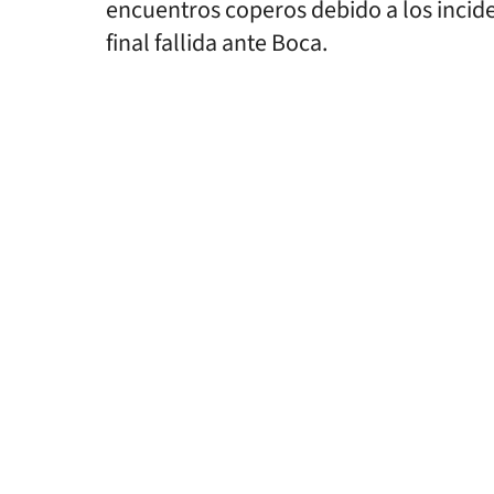
encuentros coperos debido a los incide
final fallida ante Boca.