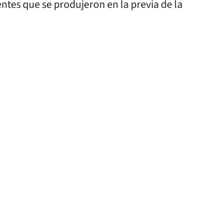
ntes que se produjeron en la previa de la