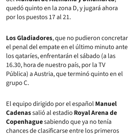
quedó quinto en la zona D, y jugará ahora
por los puestos 17 al 21.
Los Gladiadores
, que no pudieron concretar
el penal del empate en el último minuto ante
los qataríes, enfrentarán el sábado (a las
16.30, hora de nuestro país, por la TV
Pública) a Austria, que terminó quinto en el
grupo C.
El equipo dirigido por el español
Manuel
Cadenas
salió al estadio
Royal Arena de
Copenhague
sabiendo que ya no tenía
chances de clasificarse entre los primeros