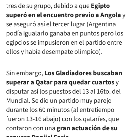
tres de su grupo, debido a que
Egipto
superó en el encuentro previo a Angola
y
se aseguró así el tercer lugar (Argentina
podía igualarlo ganaba en puntos pero los
egipcios se impusieron en el partido entre
ellos y había desempate olímpico).
Sin embargo,
Los Gladiadores buscaban
superar a Qatar para quedar cuartos
y
disputar así los puestos del 13 al 16to. del
Mundial. Se dio un partido muy parejo
durante los 60 minutos (al entretiempo
fueron 13-16 abajo) con los qataríes, que
contaron con una
gran actuación de su