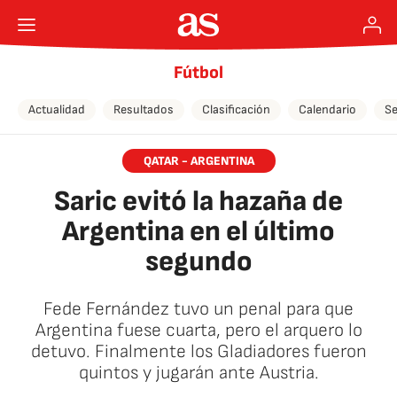
Fútbol
Actualidad
Resultados
Clasificación
Calendario
Se
QATAR - ARGENTINA
Saric evitó la hazaña de
Argentina en el último
segundo
Fede Fernández tuvo un penal para que
Argentina fuese cuarta, pero el arquero lo
detuvo. Finalmente los Gladiadores fueron
quintos y jugarán ante Austria.