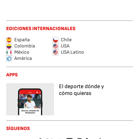
EDICIONES INTERNACIONALES
España
Chile
Colombia
USA
México
USA Latino
América
APPS
El deporte dónde y
cómo quieras
SÍGUENOS