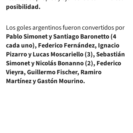
posibilidad.
Los goles argentinos fueron convertidos por
Pablo Simonet y Santiago Baronetto (4
cada uno), Federico Fernández, Ignacio
Pizarro y Lucas Moscariello (3), Sebastián
Simonet y Nicolás Bonanno (2), Federico
Vieyra, Guillermo Fischer, Ramiro
Martínez y Gastón Mourino.