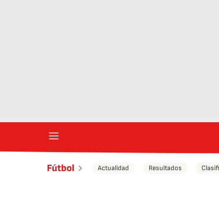
Fútbol
Actualidad
Resultados
Clasif