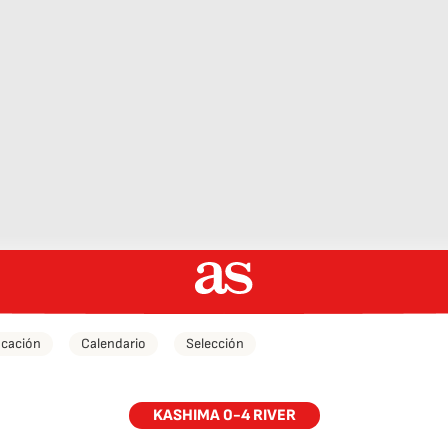
icación
Calendario
Selección
KASHIMA 0-4 RIVER