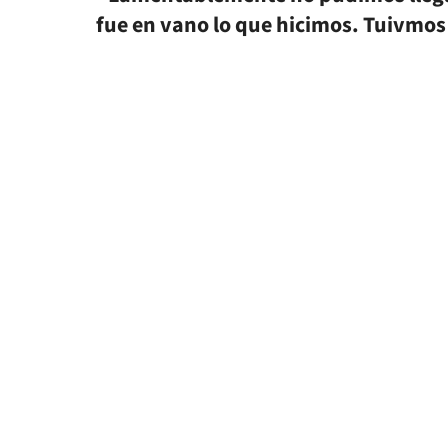
fue en vano lo que hicimos. Tuivmos