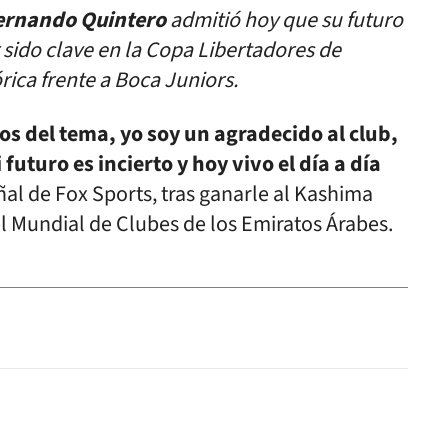
ernando Quintero
admitió hoy que su futuro
 sido clave en la Copa Libertadores de
rica frente a Boca Juniors.
 del tema, yo soy un agradecido al club,
 futuro es incierto y hoy vivo el día a día
ñal de Fox Sports, tras ganarle al Kashima
el Mundial de Clubes de los Emiratos Árabes.