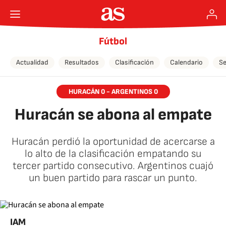
Fútbol
Actualidad
Resultados
Clasificación
Calendario
Se
HURACÁN 0 - ARGENTINOS 0
Huracán se abona al empate
Huracán perdió la oportunidad de acercarse a
lo alto de la clasificación empatando su
tercer partido consecutivo. Argentinos cuajó
un buen partido para rascar un punto.
IAM