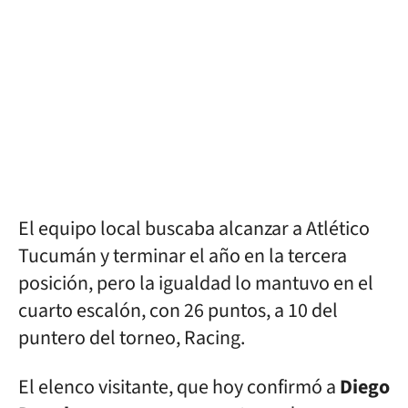
El equipo local buscaba alcanzar a Atlético
Tucumán y terminar el año en la tercera
posición, pero la igualdad lo mantuvo en el
cuarto escalón, con 26 puntos, a 10 del
puntero del torneo, Racing.
El elenco visitante, que hoy confirmó a
Diego