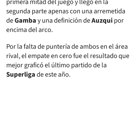
primera mitad del juego y llegó en la
segunda parte apenas con una arremetida
de
Gamba
y una definición de
Auzqui
por
encima del arco.
Por la falta de puntería de ambos en el área
rival, el empate en cero fue el resultado que
mejor graficó el último partido de la
Superliga
de este año.