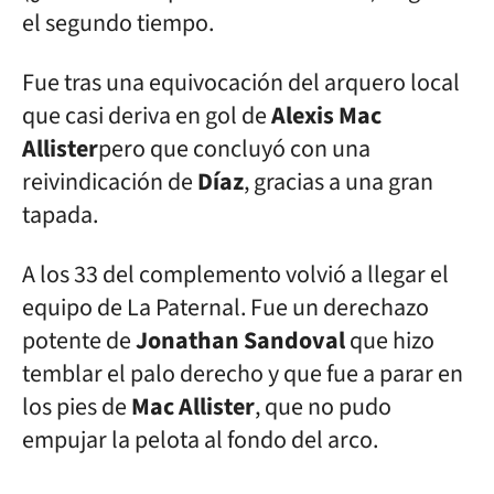
el segundo tiempo.
Fue tras una equivocación del arquero local
que casi deriva en gol de
Alexis Mac
Allister
pero que concluyó con una
reivindicación de
Díaz
, gracias a una gran
tapada.
A los 33 del complemento volvió a llegar el
equipo de La Paternal. Fue un derechazo
potente de
Jonathan Sandoval
que hizo
temblar el palo derecho y que fue a parar en
los pies de
Mac Allister
, que no pudo
empujar la pelota al fondo del arco.