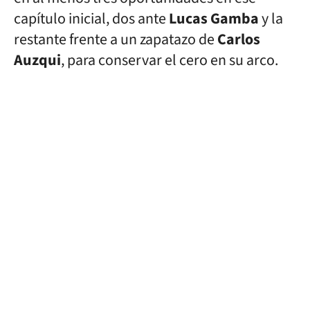
capítulo inicial, dos ante
Lucas Gamba
y la
restante frente a un zapatazo de
Carlos
Auzqui
, para conservar el cero en su arco.