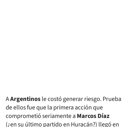
A
Argentinos
le costó generar riesgo. Prueba
de ellos fue que la primera acción que
comprometió seriamente a
Marcos Díaz
(¿en su último partido en Huracán?) llegó en