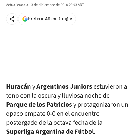
Actualizado a
13 de diciembre de 2018 23:03
ART
Preferir AS en Google
Huracán
y
Argentinos Juniors
estuvieron a
tono con la oscura y lluviosa noche de
Parque de los Patricios
y protagonizaron un
opaco empate 0-0 en el encuentro
postergado de la octava fecha de la
Superliga Argentina de Fútbol
.