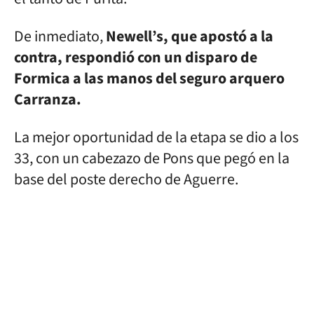
De inmediato,
Newell’s, que apostó a la
contra, respondió con un disparo de
Formica a las manos del seguro arquero
Carranza.
La mejor oportunidad de la etapa se dio a los
33, con un cabezazo de Pons que pegó en la
base del poste derecho de Aguerre.