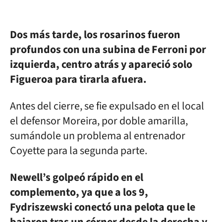
Dos más tarde, los rosarinos fueron
profundos con una subina de Ferroni por
izquierda, centro atrás y apareció solo
Figueroa para tirarla afuera.
Antes del cierre, se fie expulsado en el local
el defensor Moreira, por doble amarilla,
sumándole un problema al entrenador
Coyette para la segunda parte.
Newell’s golpeó rápido en el
complemento, ya que a los 9,
Fydriszewski conectó una pelota que le