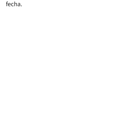
fecha.