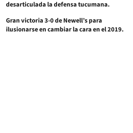
desarticulada la defensa tucumana.
Gran victoria 3-0 de Newell’s para
ilusionarse en cambiar la cara en el 2019.