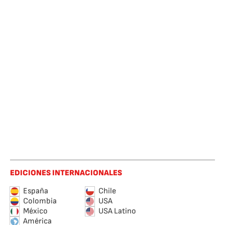
EDICIONES INTERNACIONALES
España
Chile
Colombia
USA
México
USA Latino
América