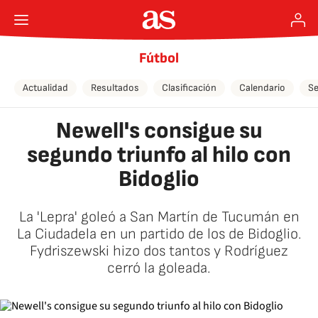
Fútbol
Actualidad
Resultados
Clasificación
Calendario
Se
Newell's consigue su
segundo triunfo al hilo con
Bidoglio
La 'Lepra' goleó a San Martín de Tucumán en
La Ciudadela en un partido de los de Bidoglio.
Fydriszewski hizo dos tantos y Rodríguez
cerró la goleada.