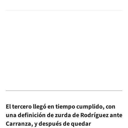
El tercero llegó en tiempo cumplido, con
una definición de zurda de Rodríguez ante
Carranza, y después de quedar