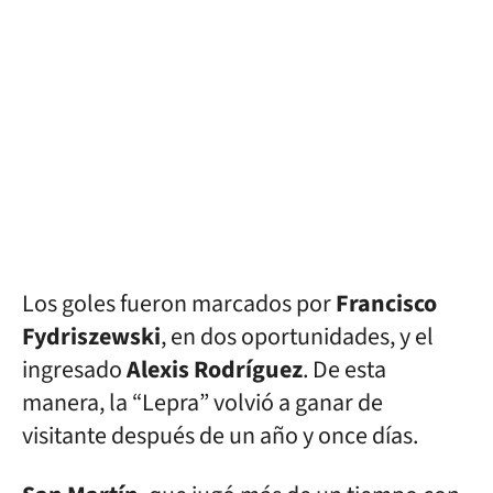
Los goles fueron marcados por
Francisco
Fydriszewski
, en dos oportunidades, y el
ingresado
Alexis Rodríguez
. De esta
manera, la “Lepra” volvió a ganar de
visitante después de un año y once días.