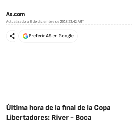
As.com
Actualizado a
6 de diciembre de 2018 23:42
ART
Preferir AS en Google
Última hora de la final de la Copa
Libertadores: River - Boca