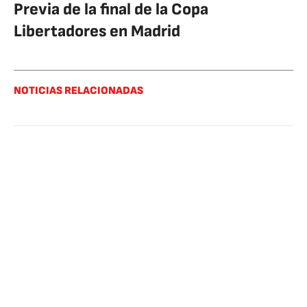
Previa de la final de la Copa
Libertadores en Madrid
NOTICIAS RELACIONADAS