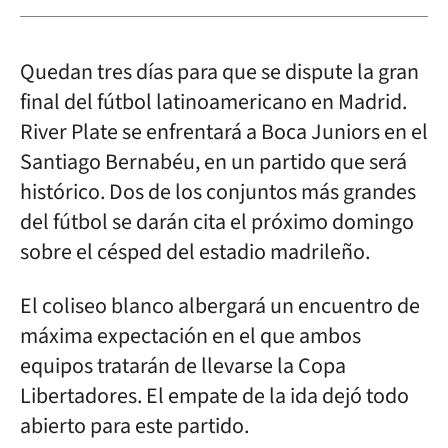
Quedan tres días para que se dispute la gran
final del fútbol latinoamericano en Madrid.
River Plate se enfrentará a Boca Juniors en el
Santiago Bernabéu, en un partido que será
histórico. Dos de los conjuntos más grandes
del fútbol se darán cita el próximo domingo
sobre el césped del estadio madrileño.
El coliseo blanco albergará un encuentro de
máxima expectación en el que ambos
equipos tratarán de llevarse la Copa
Libertadores. El empate de la ida dejó todo
abierto para este partido.