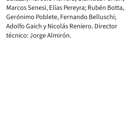
Marcos Senesi, Elías Pereyra; Rubén Botta,
Gerónimo Poblete, Fernando Belluschi;
Adolfo Gaich y Nicolás Reniero. Director
técnico: Jorge Almirón.