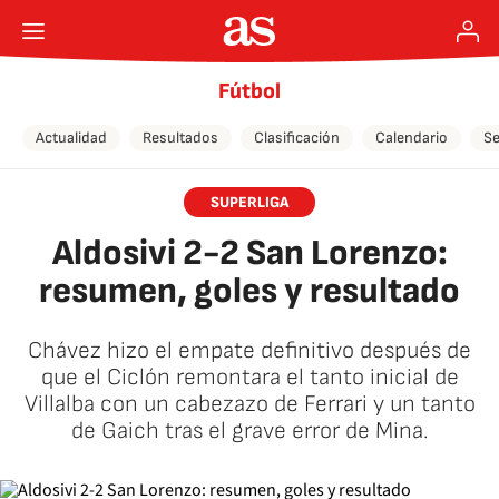
Fútbol
Actualidad
Resultados
Clasificación
Calendario
Se
SUPERLIGA
Aldosivi 2-2 San Lorenzo:
resumen, goles y resultado
Chávez hizo el empate definitivo después de
que el Ciclón remontara el tanto inicial de
Villalba con un cabezazo de Ferrari y un tanto
de Gaich tras el grave error de Mina.