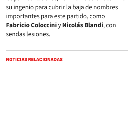
su ingenio para cubrir la baja de nombres
importantes para este partido, como
Fabricio Coloccini
y
Nicolás Blandi
, con
sendas lesiones.
NOTICIAS RELACIONADAS