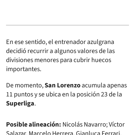
En ese sentido, el entrenador azulgrana
decidió recurrir a algunos valores de las
divisiones menores para cubrir huecos
importantes.
De momento,
San Lorenzo
acumula apenas
11 puntos y se ubica en la posición 23 de la
Superliga
.
Posible alineación:
Nicolás Navarro; Víctor
Salazar, Marcelo Herrera, Gianluca Ferrari,