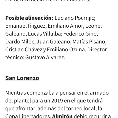
Posible alineación:
Luciano Pocrnjic;
Emanuel Iñiguez, Emiliano Amor, Leonel
Galeano, Lucas Villalba; Federico Gino,
Dardo Miloc, Juan Galeano; Matías Pisano,
Cristian Chávez y Emiliano Ozuna. Director
técnico: Gustavo Alvarez.
San Lorenzo
Mientras comenzaba a pensar en el armado
del plantel para un 2019 en el que tendrá
que afrontar, además del torneo local, la
Copa Libertadores,
Almirón
debió recurrir a