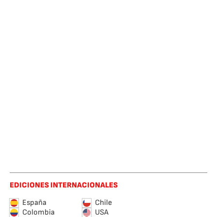
EDICIONES INTERNACIONALES
España
Chile
Colombia
USA