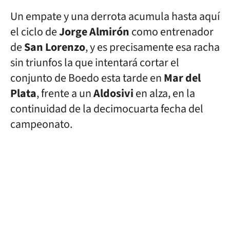
Un empate y una derrota acumula hasta aquí
el ciclo de
Jorge Almirón
como entrenador
de
San Lorenzo
, y es precisamente esa racha
sin triunfos la que intentará cortar el
conjunto de Boedo esta tarde en
Mar del
Plata
, frente a un
Aldosivi
en alza, en la
continuidad de la decimocuarta fecha del
campeonato.