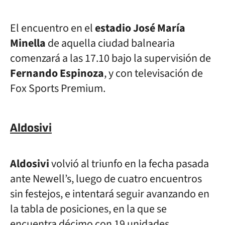
El encuentro en el
estadio José María
Minella
de aquella ciudad balnearia
comenzará a las 17.10 bajo la supervisión de
Fernando Espinoza
, y con televisación de
Fox Sports Premium.
Aldosivi
Aldosivi
volvió al triunfo en la fecha pasada
ante Newell’s, luego de cuatro encuentros
sin festejos, e intentará seguir avanzando en
la tabla de posiciones, en la que se
encuentra décimo con 19 unidades.