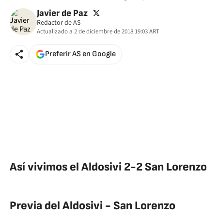
twitter
Javier de Paz
Redactor de AS
Actualizado a
2 de diciembre de 2018 19:03
ART
Preferir AS en Google
Así vivimos el Aldosivi 2-2 San Lorenzo
Previa del Aldosivi - San Lorenzo