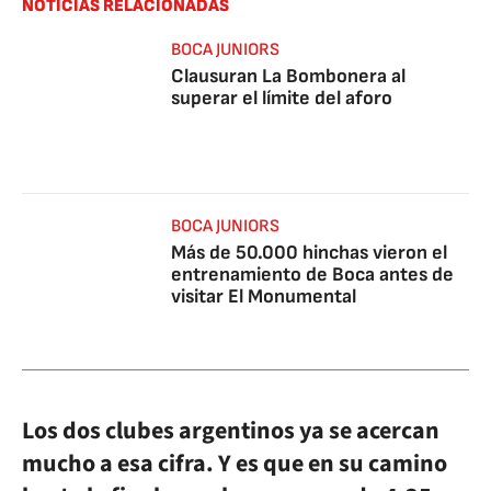
NOTICIAS RELACIONADAS
BOCA JUNIORS
Clausuran La Bombonera al
superar el límite del aforo
BOCA JUNIORS
Más de 50.000 hinchas vieron el
entrenamiento de Boca antes de
visitar El Monumental
Los dos clubes argentinos ya se acercan
mucho a esa cifra. Y es que en su camino