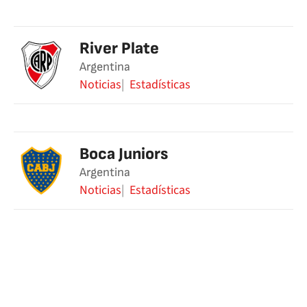
River Plate
Argentina
Noticias
Estadísticas
Boca Juniors
Argentina
Noticias
Estadísticas