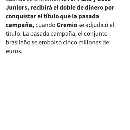
Juniors, recibirá el doble de dinero por
conquistar el título que la pasada
campaña,
cuando
Gremio
se adjudicó el
título. La pasada campaña, el conjunto
brasileño se embolsó cinco millones de
euros.