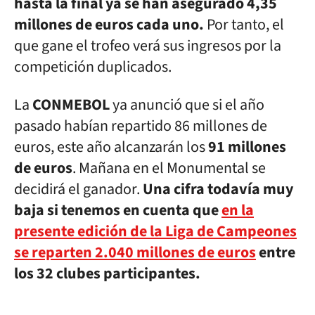
hasta la final ya se han asegurado 4,35
millones de euros cada uno.
Por tanto, el
que gane el trofeo verá sus ingresos por la
competición duplicados.
La
CONMEBOL
ya anunció que si el año
pasado habían repartido 86 millones de
euros, este año alcanzarán los
91 millones
de euros
. Mañana en el Monumental se
decidirá el ganador.
Una cifra todavía muy
baja si tenemos en cuenta que
en la
presente edición de la Liga de Campeones
se reparten 2.040 millones de euros
entre
los 32 clubes participantes.