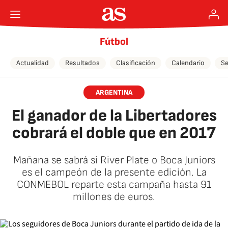
Fútbol
Actualidad
Resultados
Clasificación
Calendario
Se
ARGENTINA
El ganador de la Libertadores
cobrará el doble que en 2017
Mañana se sabrá si River Plate o Boca Juniors
es el campeón de la presente edición. La
CONMEBOL reparte esta campaña hasta 91
millones de euros.