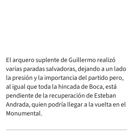
El arquero suplente de Guillermo realizó
varias paradas salvadoras, dejando a un lado
la presión y la importancia del partido pero,
al igual que toda la hincada de Boca, está
pendiente de la recuperación de Esteban
Andrada, quien podría llegar a la vuelta en el
Monumental.