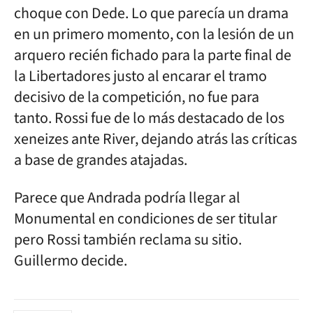
choque con Dede. Lo que parecía un drama
en un primero momento, con la lesión de un
arquero recién fichado para la parte final de
la Libertadores justo al encarar el tramo
decisivo de la competición, no fue para
tanto. Rossi fue de lo más destacado de los
xeneizes ante River, dejando atrás las críticas
a base de grandes atajadas.
Parece que Andrada podría llegar al
Monumental en condiciones de ser titular
pero Rossi también reclama su sitio.
Guillermo decide.