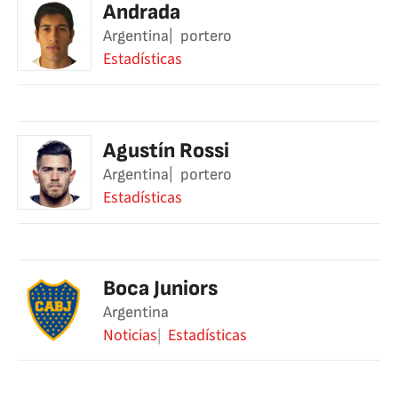
Andrada
Argentina
portero
Estadísticas
Agustín Rossi
Argentina
portero
Estadísticas
Boca Juniors
Argentina
Noticias
Estadísticas