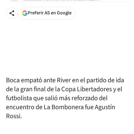
Preferir AS en Google
Boca empató ante River en el partido de ida
de la gran final de la Copa Libertadores y el
futbolista que salió más reforzado del
encuentro de La Bombonera fue Agustín
Rossi.