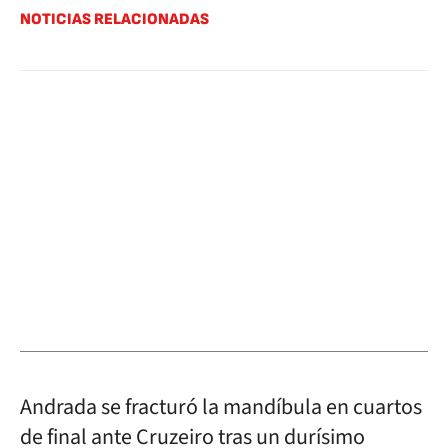
NOTICIAS RELACIONADAS
Andrada se fracturó la mandíbula en cuartos
de final ante Cruzeiro tras un durísimo