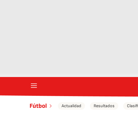
Fútbol
Actualidad
Resultados
Clasif