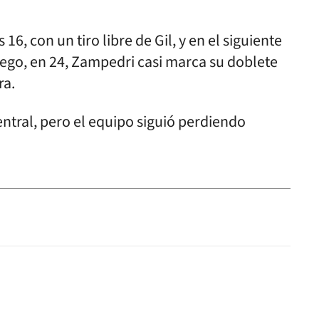
 16, con un tiro libre de Gil, y en el siguiente
Luego, en 24, Zampedri casi marca su doblete
ra.
entral, pero el equipo siguió perdiendo