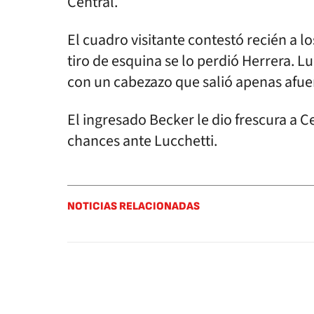
Central.
El cuadro visitante contestó recién a los
tiro de esquina se lo perdió Herrera. 
con un cabezazo que salió apenas afue
El ingresado Becker le dio frescura a C
chances ante Lucchetti.
NOTICIAS RELACIONADAS