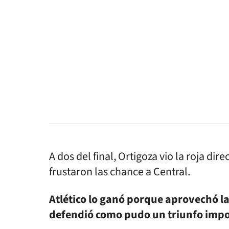
A dos del final, Ortigoza vio la roja dir
frustaron las chance a Central.
Atlético lo ganó porque aprovechó la
defendió como pudo un triunfo impo