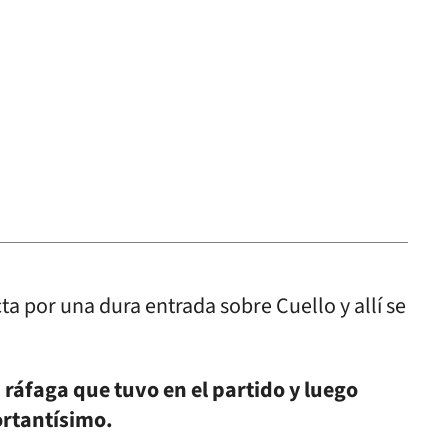
ecta por una dura entrada sobre Cuello y allí se
 ráfaga que tuvo en el partido y luego
rtantísimo.