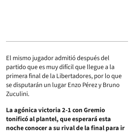
El mismo jugador admitió después del
partido que es muy difícil que llegue a la
primera final de la Libertadores, por lo que
se disputarán un lugar Enzo Pérez y Bruno
Zuculini.
La agónica victoria 2-1 con Gremio
tonificó al plantel, que esperará esta
noche conocer a su rival de la final para ir