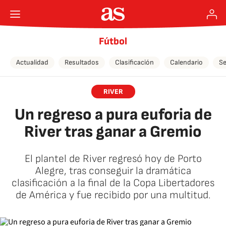
Fútbol
Actualidad
Resultados
Clasificación
Calendario
Se
RIVER
Un regreso a pura euforia de
River tras ganar a Gremio
El plantel de River regresó hoy de Porto
Alegre, tras conseguir la dramática
clasificación a la final de la Copa Libertadores
de América y fue recibido por una multitud.