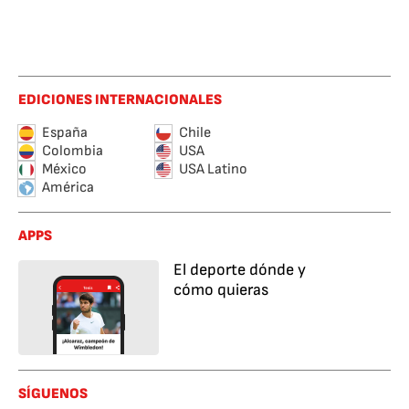
EDICIONES INTERNACIONALES
España
Chile
Colombia
USA
México
USA Latino
América
APPS
El deporte dónde y
cómo quieras
SÍGUENOS