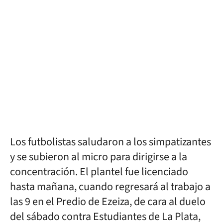
Los futbolistas saludaron a los simpatizantes
y se subieron al micro para dirigirse a la
concentración. El plantel fue licenciado
hasta mañana, cuando regresará al trabajo a
las 9 en el Predio de Ezeiza, de cara al duelo
del sábado contra Estudiantes de La Plata,