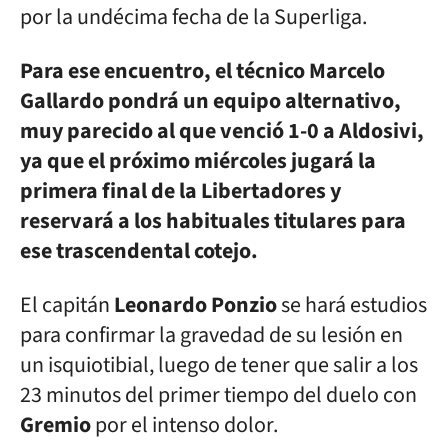
por la undécima fecha de la Superliga.
Para ese encuentro, el técnico Marcelo
Gallardo pondrá un equipo alternativo,
muy parecido al que venció 1-0 a Aldosivi,
ya que el próximo miércoles jugará la
primera final de la Libertadores y
reservará a los habituales titulares para
ese trascendental cotejo.
El capitán
Leonardo Ponzio
se hará estudios
para confirmar la gravedad de su lesión en
un isquiotibial, luego de tener que salir a los
23 minutos del primer tiempo del duelo con
Gremio
por el intenso dolor.