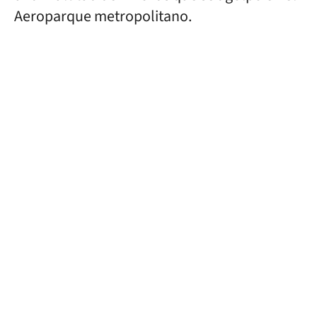
Aeroparque metropolitano.