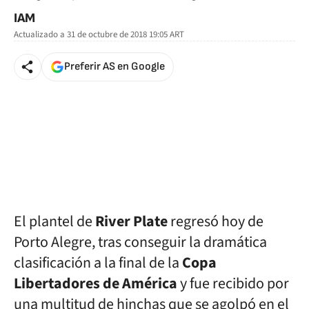
IAM
Actualizado a
31 de octubre de 2018 19:05
ART
Preferir AS en Google
El plantel de
River Plate
regresó hoy de
Porto Alegre, tras conseguir la dramática
clasificación a la final de la
Copa
Libertadores de América
y fue recibido por
una multitud de hinchas que se agolpó en el