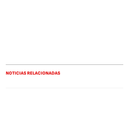
NOTICIAS RELACIONADAS