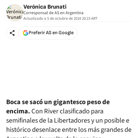
Verónica Brunati
Corresponsal de AS en Argentina
Actualizado a
5 de octubre de 2018 20:23
ART
Preferir AS en Google
Boca se sacó un gigantesco peso de
encima.
Con River clasificado para
semifinales de la Libertadores y un posible e
histórico desenlace entre los más grandes de