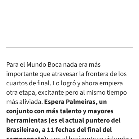
Para el Mundo Boca nada era más
importante que atravesar la frontera de los
cuartos de final. Lo logró y ahora empieza
otra etapa, excitante pero al mismo tiempo
más aliviada.
Espera Palmeiras, un
conjunto con más talento y mayores
herramientas (es el actual puntero del
Brasileirao, a 11 fechas del final del