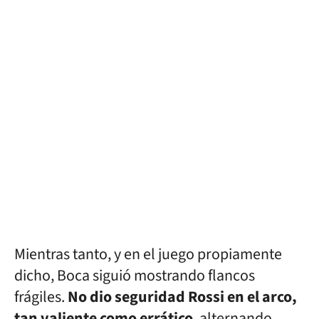
Mientras tanto, y en el juego propiamente
dicho, Boca siguió mostrando flancos
frágiles.
No dio seguridad Rossi en el arco,
tan valiente como errático
, alternando