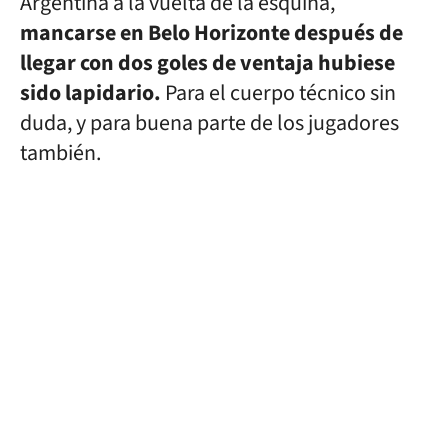
Argentina a la vuelta de la esquina,
mancarse en Belo Horizonte después de
llegar con dos goles de ventaja hubiese
sido lapidario.
Para el cuerpo técnico sin
duda, y para buena parte de los jugadores
también.