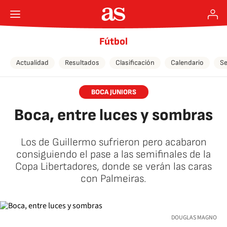
Fútbol
Actualidad
Resultados
Clasificación
Calendario
Se
BOCA JUNIORS
Boca, entre luces y sombras
Los de Guillermo sufrieron pero acabaron
consiguiendo el pase a las semifinales de la
Copa Libertadores, donde se verán las caras
con Palmeiras.
DOUGLAS MAGNO