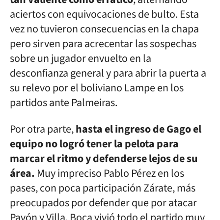
aciertos con equivocaciones de bulto. Esta
vez no tuvieron consecuencias en la chapa
pero sirven para acrecentar las sospechas
sobre un jugador envuelto en la
desconfianza general y para abrir la puerta a
su relevo por el boliviano Lampe en los
partidos ante Palmeiras.
Por otra parte,
hasta el ingreso de Gago el
equipo no logró tener la pelota para
marcar el ritmo y defenderse lejos de su
área.
Muy impreciso Pablo Pérez en los
pases, con poca participación Zárate, más
preocupados por defender que por atacar
Pavón y Villa, Boca vivió todo el partido muy