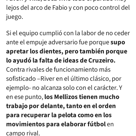
lejos del arco de Fabio y con poco control del
juego.
Si el equipo cumplió con la labor de no ceder
ante el empuje adversario fue porque
supo
apretar los dientes, pero también porque
lo ayudó la falta de ideas de Cruzeiro.
Contra rivales de funcionamiento más
sofisticado –River en el último clásico, por
ejemplo- no alcanza solo con el carácter. Y
en ese punto,
los Mellizos tienen mucho
trabajo por delante, tanto en el orden
para recuperar la pelota como en los
movimientos para elaborar fútbol
en
campo rival.