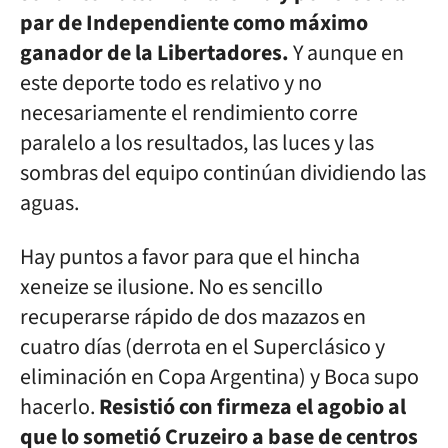
par de Independiente como máximo
ganador de la Libertadores.
Y aunque en
este deporte todo es relativo y no
necesariamente el rendimiento corre
paralelo a los resultados, las luces y las
sombras del equipo continúan dividiendo las
aguas.
Hay puntos a favor para que el hincha
xeneize se ilusione. No es sencillo
recuperarse rápido de dos mazazos en
cuatro días (derrota en el Superclásico y
eliminación en Copa Argentina) y Boca supo
hacerlo.
Resistió con firmeza el agobio al
que lo sometió Cruzeiro a base de centros