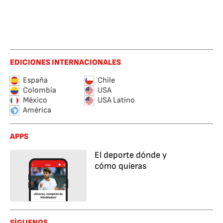
EDICIONES INTERNACIONALES
España
Chile
Colombia
USA
México
USA Latino
América
APPS
El deporte dónde y
cómo quieras
SÍGUENOS