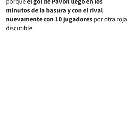
porque
el gol de Pavón llegó en los
minutos de la basura y con el rival
nuevamente con 10 jugadores
por otra roja
discutible.