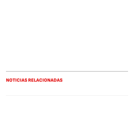
NOTICIAS RELACIONADAS