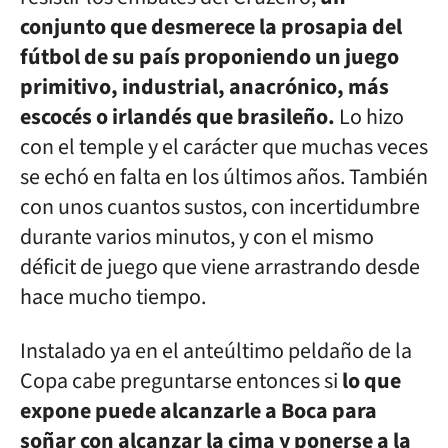
conjunto que desmerece la prosapia del
fútbol de su país proponiendo un juego
primitivo, industrial, anacrónico, más
escocés o irlandés que brasileño.
Lo hizo
con el temple y el carácter que muchas veces
se echó en falta en los últimos años. También
con unos cuantos sustos, con incertidumbre
durante varios minutos, y con el mismo
déficit de juego que viene arrastrando desde
hace mucho tiempo.
Instalado ya en el anteúltimo peldaño de la
Copa cabe preguntarse entonces si
lo que
expone puede alcanzarle a Boca para
soñar con alcanzar la cima y ponerse a la