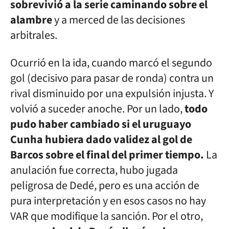
sobrevivió a la serie caminando sobre el
alambre
y a merced de las decisiones
arbitrales.
Ocurrió en la ida, cuando marcó el segundo
gol (decisivo para pasar de ronda) contra un
rival disminuido por una expulsión injusta. Y
volvió a suceder anoche. Por un lado,
todo
pudo haber cambiado si el uruguayo
Cunha hubiera dado validez al gol de
Barcos sobre el final del primer tiempo.
La
anulación fue correcta, hubo jugada
peligrosa de Dedé, pero es una acción de
pura interpretación y en esos casos no hay
VAR que modifique la sanción. Por el otro,