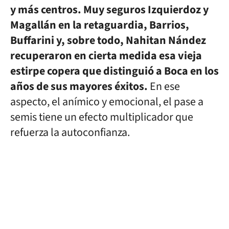
y más centros. Muy seguros Izquierdoz y
Magallán en la retaguardia, Barrios,
Buffarini y, sobre todo, Nahitan Nández
recuperaron en cierta medida esa vieja
estirpe copera que distinguió a Boca en los
años de sus mayores éxitos.
En ese
aspecto, el anímico y emocional, el pase a
semis tiene un efecto multiplicador que
refuerza la autoconfianza.