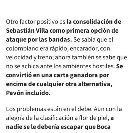
Otro factor positivo es
la consolidación de
Sebastián Villa como primera opción de
ataque por las bandas.
Se sabía que el
colombiano era rápido, encarador, con
velocidad y freno; ahora también se sabe que
no se achica ante los ambientes hostiles.
Se
convirtió en una carta ganadora por
encima de cualquier otra alternativa,
Pavón incluido.
Los problemas están en el debe. Aun con la
alegría de la clasificación a flor de piel,
a
nadie se le debería escapar que Boca