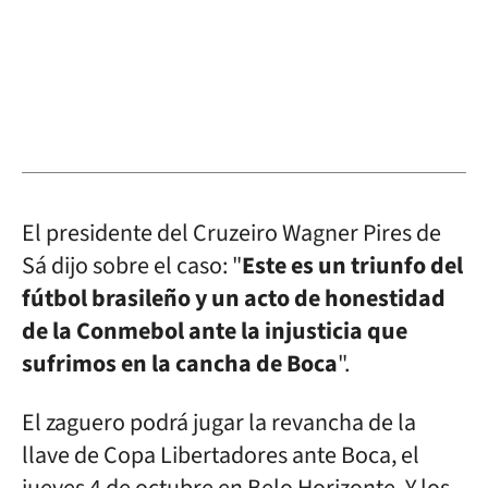
El presidente del Cruzeiro Wagner Pires de
Sá dijo sobre el caso: "
Este es un triunfo del
fútbol brasileño y un acto de honestidad
de la Conmebol ante la injusticia que
sufrimos en la cancha de Boca
".
El zaguero podrá jugar la revancha de la
llave de Copa Libertadores ante Boca, el