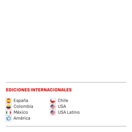
EDICIONES INTERNACIONALES
España
Chile
Colombia
USA
México
USA Latino
América