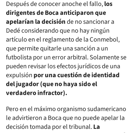
Después de conocer anoche el fallo,
los
dirigentes de Boca anticiparon que
apelarían la decisión
de no sancionar a
Dedé considerando que no hay ningún
artículo en el reglamento de la Conmebol,
que permite quitarle una sanción a un
futbolista por un error arbitral. Solamente se
pueden revisar los efectos jurídicos de una
expulsión
por una cuestión de identidad
del jugador (que no haya sido el
verdadero infractor).
Pero en el máximo organismo sudamericano
le advirtieron a Boca que no puede apelar la
decisión tomada por el tribunal.
La