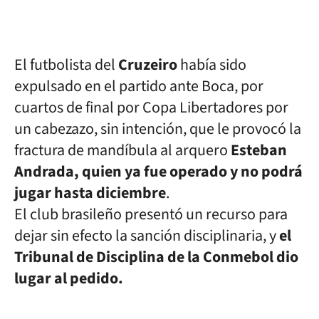
El futbolista del
Cruzeiro
había sido
expulsado en el partido ante Boca, por
cuartos de final por Copa Libertadores por
un cabezazo, sin intención, que le provocó la
fractura de mandíbula al arquero
Esteban
Andrada, quien ya fue operado y no podrá
jugar hasta diciembre
.
El club brasileño presentó un recurso para
dejar sin efecto la sanción disciplinaria, y
el
Tribunal de Disciplina de la Conmebol dio
lugar al pedido.