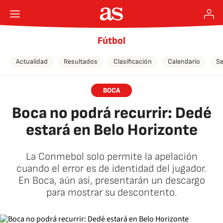
Fútbol
Actualidad
Resultados
Clasificación
Calendario
Se
BOCA
Boca no podrá recurrir: Dedé
estará en Belo Horizonte
La Conmebol solo permite la apelación
cuando el error es de identidad del jugador.
En Boca, aún así, presentarán un descargo
para mostrar su descontento.