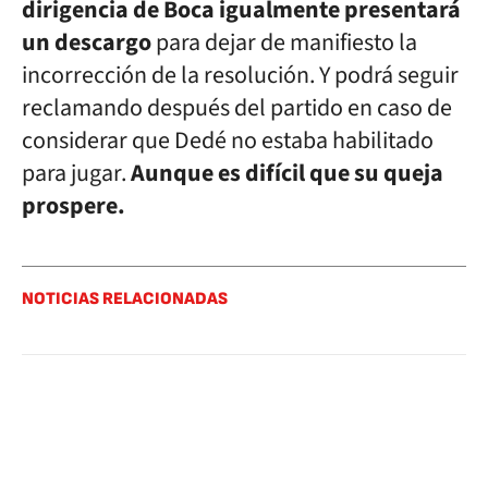
dirigencia de Boca igualmente presentará
un descargo
para dejar de manifiesto la
incorrección de la resolución. Y podrá seguir
reclamando después del partido en caso de
considerar que Dedé no estaba habilitado
para jugar.
Aunque es difícil que su queja
prospere.
NOTICIAS RELACIONADAS