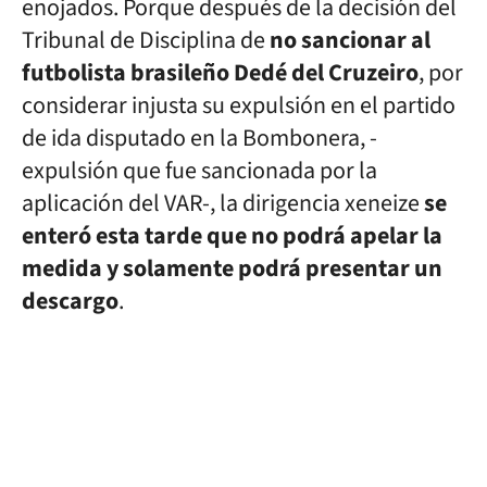
enojados. Porque después de la decisión del
Tribunal de Disciplina de
no sancionar al
futbolista brasileño Dedé del Cruzeiro
, por
considerar injusta su expulsión en el partido
de ida disputado en la Bombonera, -
expulsión que fue sancionada por la
aplicación del VAR-, la dirigencia xeneize
se
enteró esta tarde que no podrá apelar la
medida y solamente podrá presentar un
descargo
.