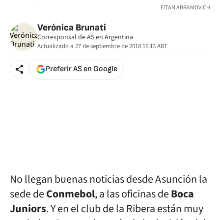
EITAN ABRAMOVICH
Verónica Brunati
Corresponsal de AS en Argentina
Actualizado a
27 de septiembre de 2018 16:13
ART
Preferir AS en Google
No llegan buenas noticias desde Asunción la
sede de
Conmebol
, a las oficinas de
Boca
Juniors
. Y en el club de la Ribera están muy