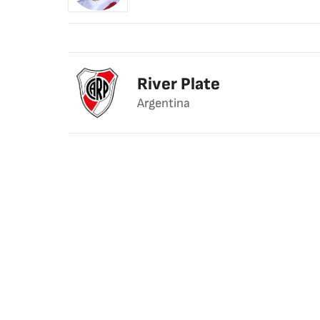
River Plate
Argentina