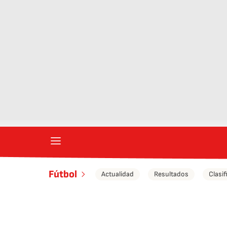
Fútbol
Actualidad
Resultados
Clasif