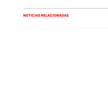
NOTICIAS RELACIONADAS