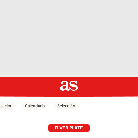
icación
Calendario
Selección
RIVER PLATE