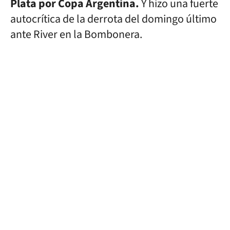
Plata por Copa Argentina.
Y hizo una fuerte
autocrítica de la derrota del domingo último
ante River en la Bombonera.