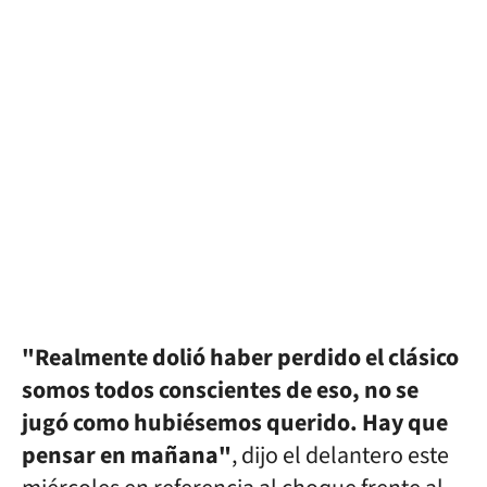
"Realmente dolió haber perdido el clásico
somos todos conscientes de eso, no se
jugó como hubiésemos querido. Hay que
pensar en mañana"
, dijo el delantero este