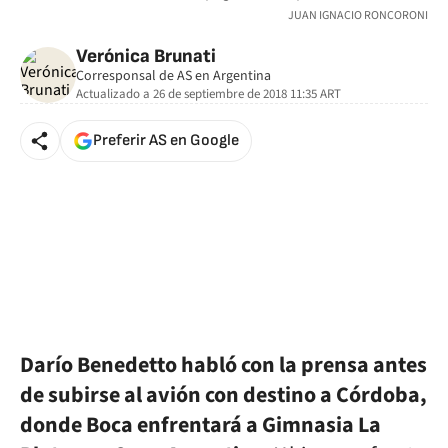
JUAN IGNACIO RONCORONI
Verónica Brunati
Corresponsal de AS en Argentina
Actualizado a
26 de septiembre de 2018 11:35
ART
Preferir AS en Google
Darío Benedetto habló con la prensa antes
de subirse al avión con destino a Córdoba,
donde Boca enfrentará a Gimnasia La