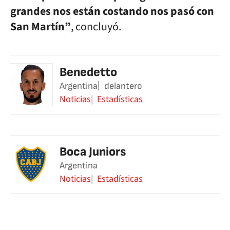
grandes nos están costando nos pasó con
San Martín”
, concluyó.
Benedetto
Argentina
delantero
Noticias
Estadísticas
Boca Juniors
Argentina
Noticias
Estadísticas