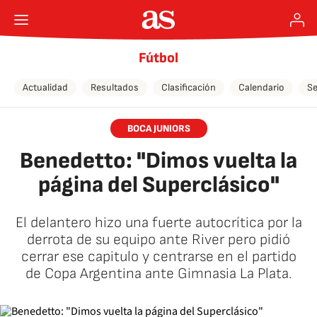
Fútbol
Actualidad
Resultados
Clasificación
Calendario
Se
BOCA JUNIORS
Benedetto: "Dimos vuelta la
página del Superclásico"
El delantero hizo una fuerte autocrítica por la
derrota de su equipo ante River pero pidió
cerrar ese capitulo y centrarse en el partido
de Copa Argentina ante Gimnasia La Plata.