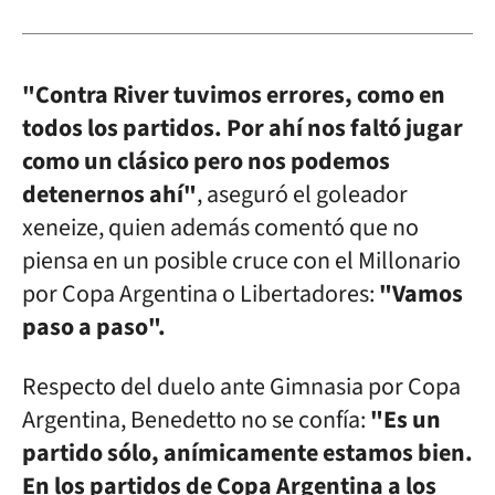
"Contra River tuvimos errores, como en
todos los partidos. Por ahí nos faltó jugar
como un clásico pero nos podemos
detenernos ahí"
, aseguró el goleador
xeneize, quien además comentó que no
piensa en un posible cruce con el Millonario
por Copa Argentina o Libertadores:
"Vamos
paso a paso".
Respecto del duelo ante Gimnasia por Copa
Argentina, Benedetto no se confía:
"Es un
partido sólo, anímicamente estamos bien.
En los partidos de Copa Argentina a los