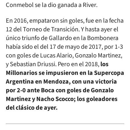
Conmebol se la dio ganada a River.
En 2016, empataron sin goles, fue en la fecha
12 del Torneo de Transición. Y hasta ayer el
único triunfo de Gallardo en la Bombonera
había sido el del 17 de mayo de 2017, por 1-3
con goles de Lucas Alario, Gonzalo Martinez,
y Sebastian Driussi. Pero en el 2018,
los
Millonarios se impusieron en la Supercopa
Argentina en Mendoza, con una victoria
por 2-0 ante Boca con goles de Gonzalo
Martinez y Nacho Scocco; los goleadores
del clásico de ayer.