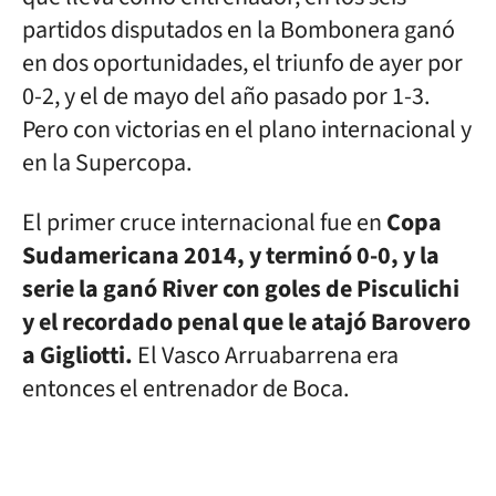
partidos disputados en la Bombonera ganó
en dos oportunidades, el triunfo de ayer por
0-2, y el de mayo del año pasado por 1-3.
Pero con victorias en el plano internacional y
en la Supercopa.
El primer cruce internacional fue en
Copa
Sudamericana 2014, y terminó 0-0, y la
serie la ganó River con goles de Pisculichi
y el recordado penal que le atajó Barovero
a Gigliotti.
El Vasco Arruabarrena era
entonces el entrenador de Boca.