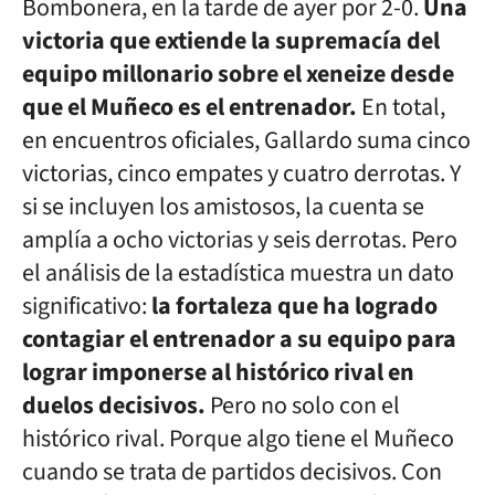
Bombonera, en la tarde de ayer por 2-0.
Una
victoria que extiende la supremacía del
equipo millonario sobre el xeneize desde
que el Muñeco es el entrenador.
En total,
en encuentros oficiales, Gallardo suma cinco
victorias, cinco empates y cuatro derrotas. Y
si se incluyen los amistosos, la cuenta se
amplía a ocho victorias y seis derrotas. Pero
el análisis de la estadística muestra un dato
significativo:
la fortaleza que ha logrado
contagiar el entrenador a su equipo para
lograr imponerse al histórico rival en
duelos decisivos.
Pero no solo con el
histórico rival. Porque algo tiene el Muñeco
cuando se trata de partidos decisivos. Con