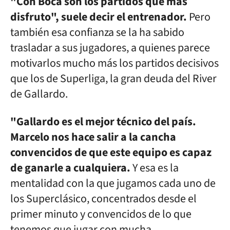
"Con Boca son los partidos que más
disfruto", suele decir el entrenador.
Pero
también esa confianza se la ha sabido
trasladar a sus jugadores, a quienes parece
motivarlos mucho más los partidos decisivos
que los de Superliga, la gran deuda del River
de Gallardo.
"Gallardo es el mejor técnico del país.
Marcelo nos hace salir a la cancha
convencidos de que este equipo es capaz
de ganarle a cualquiera.
Y esa es la
mentalidad con la que jugamos cada uno de
los Superclásico, concentrados desde el
primer minuto y convencidos de lo que
tenemos que jugar con mucha