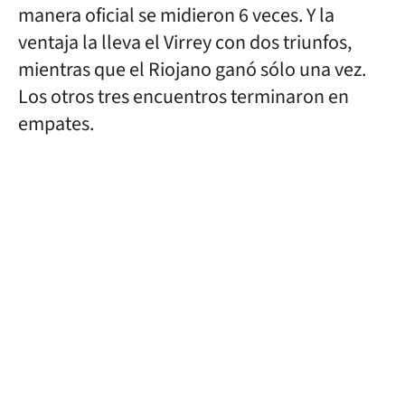
manera oficial se midieron 6 veces. Y la
ventaja la lleva el Virrey con dos triunfos,
mientras que el Riojano ganó sólo una vez.
Los otros tres encuentros terminaron en
empates.