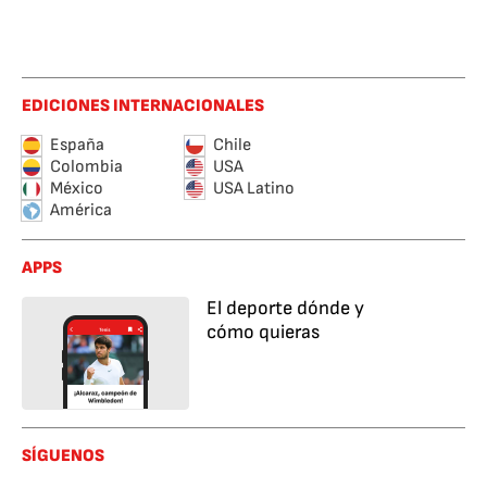
EDICIONES INTERNACIONALES
España
Chile
Colombia
USA
México
USA Latino
América
APPS
El deporte dónde y
cómo quieras
SÍGUENOS