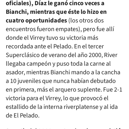
oficiales), Díaz le ganó cinco veces a
Bianchi, mientras que éste lo hizo en
cuatro oportunidades
(los otros dos
encuentros fueron empates), pero fue allí
donde el Virrey tuvo su victoria más
recordada ante el Pelado. En el tercer
Superclásico de verano del año 2000, River
llegaba campeón y puso toda la carne al
asador, mientras Bianchi mando a la cancha
a 10 juveniles que nunca habían debutado
en primera, más el arquero suplente. Fue 2-1
victoria para el Virrey, lo que provocó el
estallido de la interna riverplatense y al ida
de El Pelado.