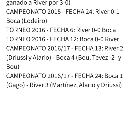
ganado a River por 3-0)
CAMPEONATO 2015 - FECHA 24: River 0-1
Boca (Lodeiro)
TORNEO 2016 - FECHA 6: River 0-0 Boca
TORNEO 2016 - FECHA 12: Boca 0-0 River
CAMPEONATO 2016/17 - FECHA 13: River 2
(Driussi y Alario) - Boca 4 (Bou, Tevez -2- y
Bou)
CAMPEONATO 2016/17 - FECHA 24: Boca 1
(Gago) - River 3 (Martínez, Alario y Driussi)