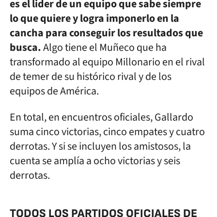
es el lider de un equipo que sabe siempre
lo que quiere y logra imponerlo en la
cancha para conseguir los resultados que
busca.
Algo tiene el Muñeco que ha
transformado al equipo Millonario en el rival
de temer de su histórico rival y de los
equipos de América.
En total, en encuentros oficiales, Gallardo
suma cinco victorias, cinco empates y cuatro
derrotas. Y si se incluyen los amistosos, la
cuenta se amplía a ocho victorias y seis
derrotas.
TODOS LOS PARTIDOS OFICIALES DE