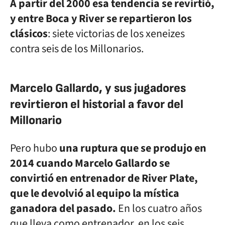
A partir del 2000 esa tendencia se revirtió,
y entre Boca y River se repartieron los
clásicos
: siete victorias de los xeneizes
contra seis de los Millonarios.
Marcelo Gallardo, y sus jugadores
revirtieron el historial a favor del
Millonario
Pero hubo
una ruptura que se produjo en
2014 cuando Marcelo Gallardo se
convirtió en entrenador de River Plate,
que le devolvió al equipo la mística
ganadora del pasado.
En los cuatro años
que lleva como entrenador, en los seis