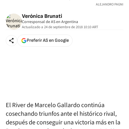
ALEJANDRO PAGNI
Verónica Brunati
Corresponsal de AS en Argentina
Actualizado a
24 de septiembre de 2018 10:10
ART
Preferir AS en Google
El River de Marcelo Gallardo continúa
cosechando triunfos ante el histórico rival,
después de conseguir una victoria más en la