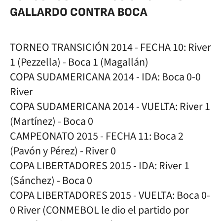
GALLARDO CONTRA BOCA
TORNEO TRANSICIÓN 2014 - FECHA 10: River
1 (Pezzella) - Boca 1 (Magallán)
COPA SUDAMERICANA 2014 - IDA: Boca 0-0
River
COPA SUDAMERICANA 2014 - VUELTA: River 1
(Martínez) - Boca 0
CAMPEONATO 2015 - FECHA 11: Boca 2
(Pavón y Pérez) - River 0
COPA LIBERTADORES 2015 - IDA: River 1
(Sánchez) - Boca 0
COPA LIBERTADORES 2015 - VUELTA: Boca 0-
0 River (CONMEBOL le dio el partido por