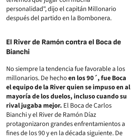
personalidad", dijo el capitán Millonario
después del partido en la Bombonera.
El River de Ramón contra el Boca de
Bianchi
No siempre la tendencia fue favorable a los
millonarios. De hecho
en los 90´, fue Boca
el equipo de la River quien se impuso en al
mayoría de los duelos, incluso cuando su
rival jugaba mejor.
El Boca de Carlos
Bianchi y el River de Ramón Díaz
protagonizaron grandes enfrentamientos a
fines de los 90 y en la década siguiente. De