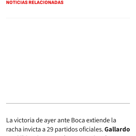
NOTICIAS RELACIONADAS
La victoria de ayer ante Boca extiende la
racha invicta a 29 partidos oficiales.
Gallardo