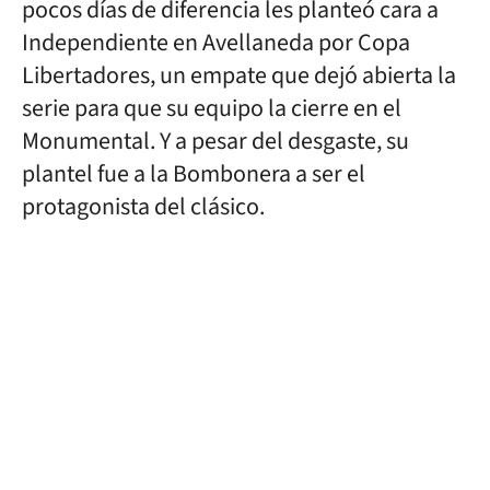
pocos días de diferencia les planteó cara a
Independiente en Avellaneda por Copa
Libertadores, un empate que dejó abierta la
serie para que su equipo la cierre en el
Monumental. Y a pesar del desgaste, su
plantel fue a la Bombonera a ser el
protagonista del clásico.