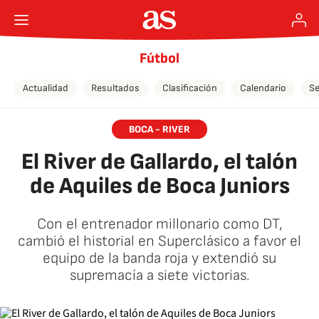
Fútbol
Actualidad
Resultados
Clasificación
Calendario
Se
BOCA - RIVER
El River de Gallardo, el talón
de Aquiles de Boca Juniors
Con el entrenador millonario como DT,
cambió el historial en Superclásico a favor el
equipo de la banda roja y extendió su
supremacía a siete victorias.