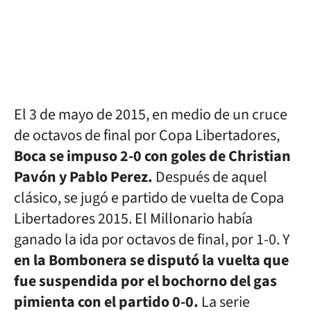
El 3 de mayo de 2015, en medio de un cruce
de octavos de final por Copa Libertadores,
Boca se impuso 2-0 con goles de Christian
Pavón y Pablo Perez.
Después de aquel
clásico, se jugó e partido de vuelta de Copa
Libertadores 2015. El Millonario había
ganado la ida por octavos de final, por 1-0. Y
en la Bombonera se disputó la vuelta que
fue suspendida por el bochorno del gas
pimienta con el partido 0-0.
La serie