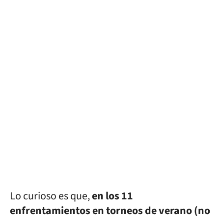
Lo curioso es que,
en los 11
enfrentamientos en torneos de verano (no