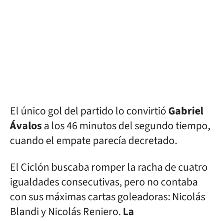
El único gol del partido lo convirtió
Gabriel
Ávalos
a los 46 minutos del segundo tiempo,
cuando el empate parecía decretado.
El Ciclón buscaba romper la racha de cuatro
igualdades consecutivas, pero no contaba
con sus máximas cartas goleadoras: Nicolás
Blandi y Nicolás Reniero.
La