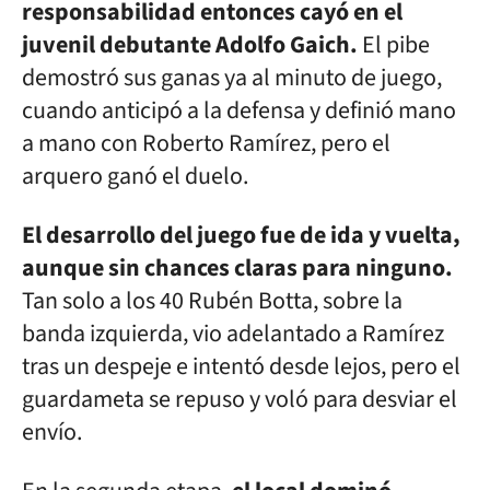
responsabilidad entonces cayó en el
juvenil debutante Adolfo Gaich.
El pibe
demostró sus ganas ya al minuto de juego,
cuando anticipó a la defensa y definió mano
a mano con Roberto Ramírez, pero el
arquero ganó el duelo.
El desarrollo del juego fue de ida y vuelta,
aunque sin chances claras para ninguno.
Tan solo a los 40 Rubén Botta, sobre la
banda izquierda, vio adelantado a Ramírez
tras un despeje e intentó desde lejos, pero el
guardameta se repuso y voló para desviar el
envío.