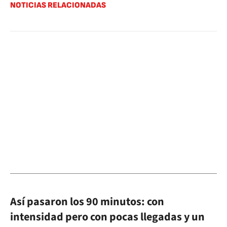
NOTICIAS RELACIONADAS
Así pasaron los 90 minutos: con
intensidad pero con pocas llegadas y un