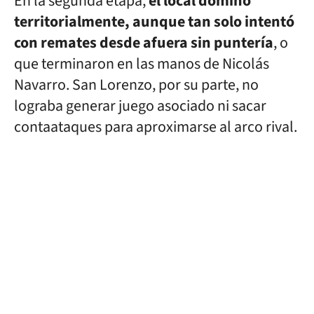
En la segunda etapa,
el local dominó
territorialmente, aunque tan solo intentó
con remates desde afuera sin puntería
, o
que terminaron en las manos de Nicolás
Navarro. San Lorenzo, por su parte, no
lograba generar juego asociado ni sacar
contaataques para aproximarse al arco rival.