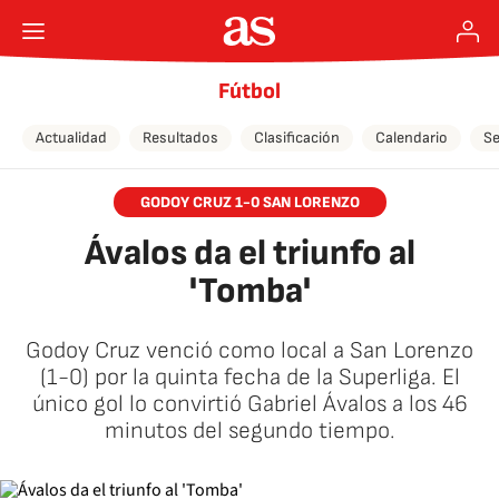
Fútbol
Actualidad
Resultados
Clasificación
Calendario
Se
GODOY CRUZ 1-0 SAN LORENZO
Ávalos da el triunfo al
'Tomba'
Godoy Cruz venció como local a San Lorenzo
(1-0) por la quinta fecha de la Superliga. El
único gol lo convirtió Gabriel Ávalos a los 46
minutos del segundo tiempo.