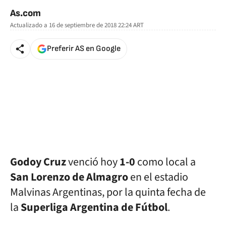
As.com
Actualizado a
16 de septiembre de 2018 22:24
ART
Preferir AS en Google
Godoy Cruz
venció hoy
1-0
como local a
San Lorenzo de Almagro
en el estadio
Malvinas Argentinas, por la quinta fecha de
la
Superliga Argentina de Fútbol
.