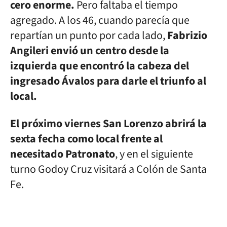
cero enorme.
Pero faltaba el tiempo
agregado. A los 46, cuando parecía que
repartían un punto por cada lado,
Fabrizio
Angileri envió un centro desde la
izquierda que encontró la cabeza del
ingresado Ávalos para darle el triunfo al
local.
El próximo viernes San Lorenzo abrirá la
sexta fecha como local frente al
necesitado Patronato
, y en el siguiente
turno Godoy Cruz visitará a Colón de Santa
Fe.