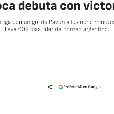
ca debuta con victo
rliga con un gol de Pavón a los ocho minutos
lleva 609 días líder del torneo argentino.
Preferir AS en Google