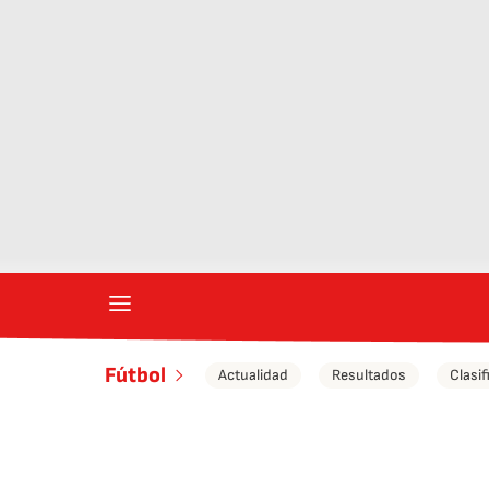
Fútbol
Actualidad
Resultados
Clasif