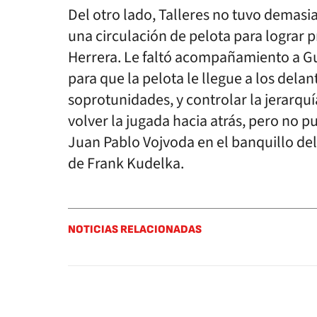
Del otro lado, Talleres no tuvo demasi
una circulación de pelota para lograr 
Herrera. Le faltó acompañamiento a 
para que la pelota le llegue a los dela
soprotunidades, y controlar la jerarqu
volver la jugada hacia atrás, pero no p
Juan Pablo Vojvoda en el banquillo del
de Frank Kudelka.
NOTICIAS RELACIONADAS