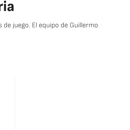
ria
 de juego. El equipo de Guillermo