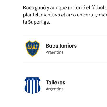
Boca ganó y aunque no lució el fútbol 
plantel, mantuvo el arco en cero, y man
la Superliga.
Boca Juniors
Argentina
Talleres
Argentina