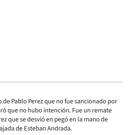
 de Pablo Perez que no fue sancionado por
deró que no hubo intención. Fue un remate
rez que se desvió en pegó en la mano de
tajada de Esteban Andrada.