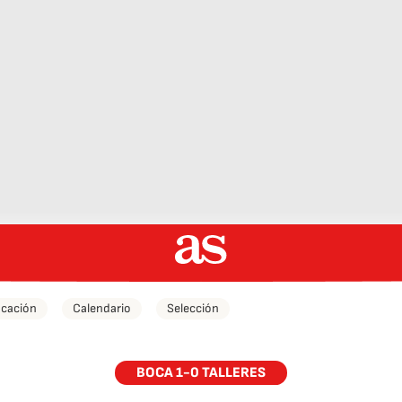
icación
Calendario
Selección
BOCA 1-0 TALLERES