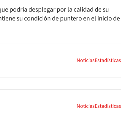
que podría desplegar por la calidad de su
tiene su condición de puntero en el inicio de
Noticias
Estadísticas
Noticias
Estadísticas