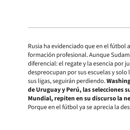
Rusia ha evidenciado que en el fútbol 
formación profesional. Aunque Sudamé
diferencial: el regate y la esencia por j
despreocupan por sus escuelas y solo 
sus ligas, seguirán perdiendo.
Washingt
de Uruguay y Perú, las selecciones 
Mundial, repiten en su discurso la 
Porque en el fútbol ya se aprecia la de