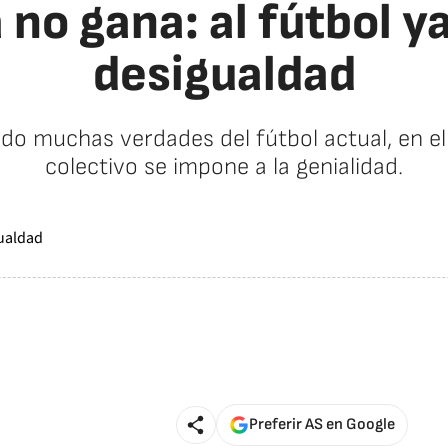
o gana: al fútbol ya
desigualdad
do muchas verdades del fútbol actual, en el 
colectivo se impone a la genialidad.
Preferir AS en Google