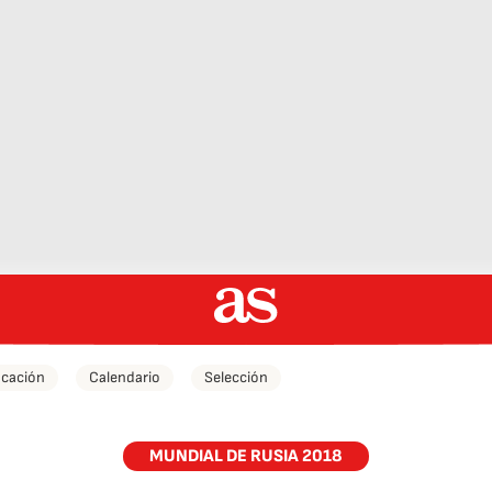
icación
Calendario
Selección
MUNDIAL DE RUSIA 2018