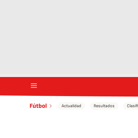
Fútbol
Actualidad
Resultados
Clasif