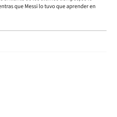
ientras que Messi lo tuvo que aprender en