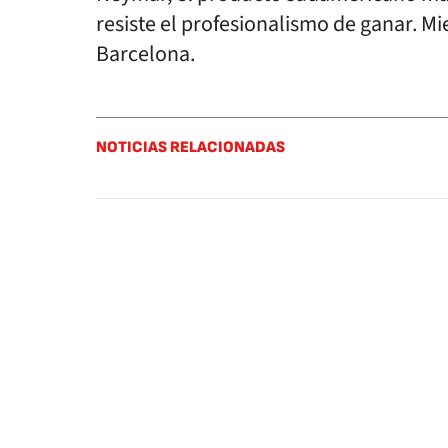
resiste el profesionalismo de ganar. M
Barcelona.
NOTICIAS RELACIONADAS