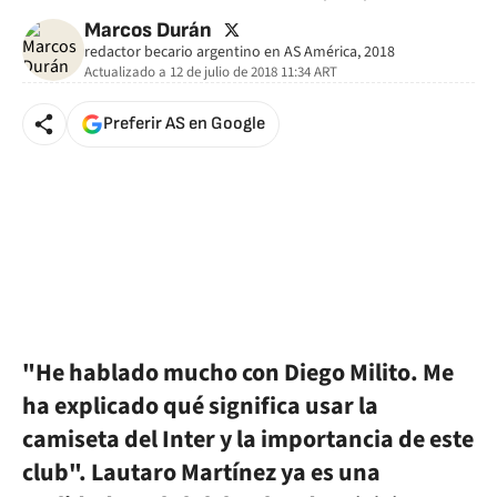
twitter
Marcos Durán
redactor becario argentino en AS América, 2018
Actualizado a
12 de julio de 2018 11:34
ART
Preferir AS en Google
"He hablado mucho con Diego Milito. Me
ha explicado qué significa usar la
camiseta del Inter y la importancia de este
club".
Lautaro Martínez ya es una