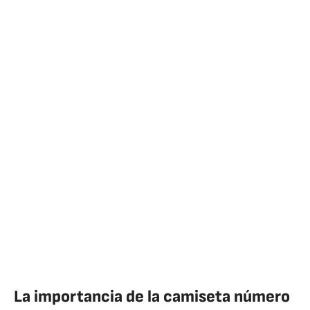
La importancia de la camiseta número