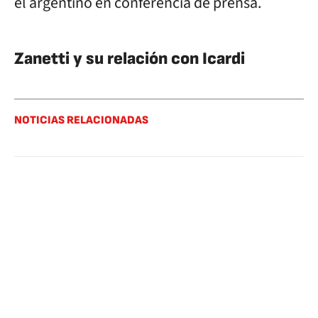
el argentino en conferencia de prensa.
Zanetti y su relación con Icardi
NOTICIAS RELACIONADAS