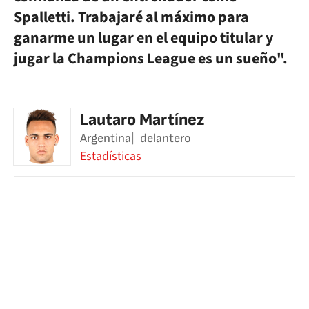
Spalletti. Trabajaré al máximo para
ganarme un lugar en el equipo titular y
jugar la Champions League es un sueño".
Lautaro Martínez
Argentina
delantero
Estadísticas