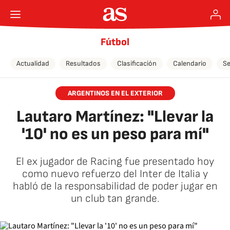
Fútbol
Actualidad
Resultados
Clasificación
Calendario
Se
ARGENTINOS EN EL EXTERIOR
Lautaro Martínez: "Llevar la
'10' no es un peso para mí"
El ex jugador de Racing fue presentado hoy
como nuevo refuerzo del Inter de Italia y
habló de la responsabilidad de poder jugar en
un club tan grande.