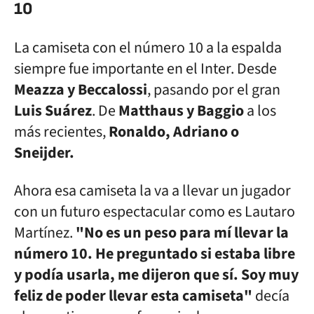
10
La camiseta con el número 10 a la espalda
siempre fue importante en el Inter. Desde
Meazza y Beccalossi
, pasando por el gran
Luis Suárez
. De
Matthaus y Baggio
a los
más recientes,
Ronaldo, Adriano o
Sneijder.
Ahora esa camiseta la va a llevar un jugador
con un futuro espectacular como es Lautaro
Martínez.
"No es un peso para mí llevar la
número 10. He preguntado si estaba libre
y podía usarla, me dijeron que sí. Soy muy
feliz de poder llevar esta camiseta"
decía