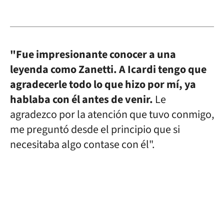
"Fue impresionante conocer a una
leyenda como Zanetti. A Icardi tengo que
agradecerle todo lo que hizo por mí, ya
hablaba con él antes de venir.
Le
agradezco por la atención que tuvo conmigo,
me preguntó desde el principio que si
necesitaba algo contase con él".