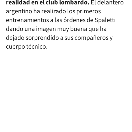
realidad en el club lombardo.
El delantero
argentino ha realizado los primeros
entrenamientos a las órdenes de Spaletti
dando una imagen muy buena que ha
dejado sorprendido a sus compañeros y
cuerpo técnico.