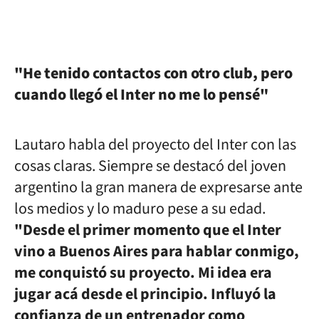
"He tenido contactos con otro club, pero
cuando llegó el Inter no me lo pensé"
Lautaro habla del proyecto del Inter con las
cosas claras. Siempre se destacó del joven
argentino la gran manera de expresarse ante
los medios y lo maduro pese a su edad.
"Desde el primer momento que el Inter
vino a Buenos Aires para hablar conmigo,
me conquistó su proyecto. Mi idea era
jugar acá desde el principio. Influyó la
confianza de un entrenador como