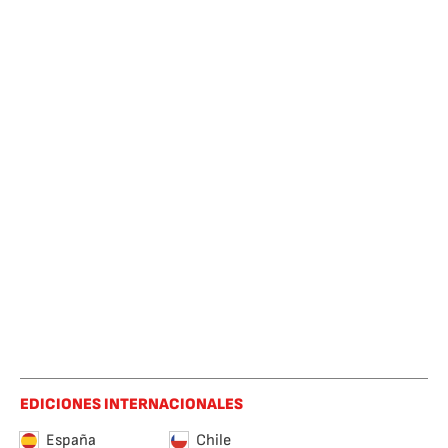
EDICIONES INTERNACIONALES
España
Chile