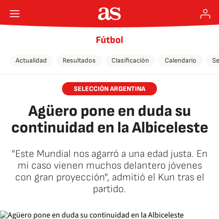
Fútbol
Actualidad
Resultados
Clasificación
Calendario
Se
SELECCIÓN ARGENTINA
Agüero pone en duda su
continuidad en la Albiceleste
"Este Mundial nos agarró a una edad justa. En
mi caso vienen muchos delantero jóvenes
con gran proyección", admitió el Kun tras el
partido.