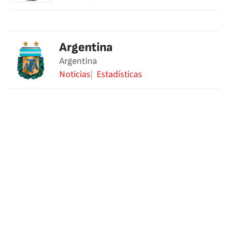
Argentina
Argentina
Noticias
Estadísticas