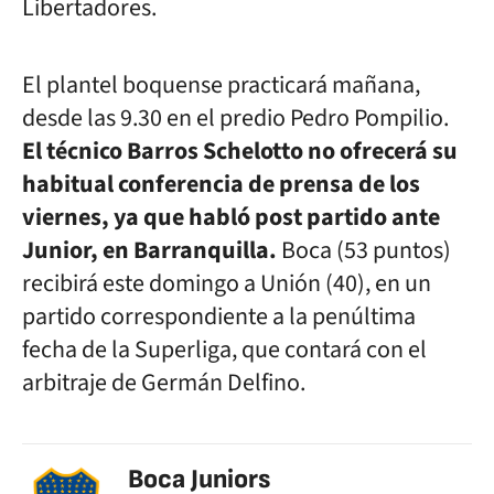
Libertadores.
El plantel boquense practicará mañana,
desde las 9.30 en el predio Pedro Pompilio.
El técnico Barros Schelotto no ofrecerá su
habitual conferencia de prensa de los
viernes, ya que habló post partido ante
Junior, en Barranquilla.
Boca (53 puntos)
recibirá este domingo a Unión (40), en un
partido correspondiente a la penúltima
fecha de la Superliga, que contará con el
arbitraje de Germán Delfino.
Boca Juniors