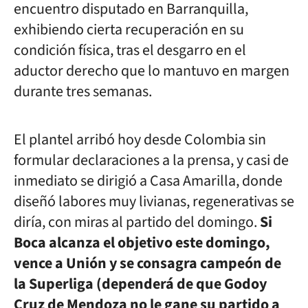
encuentro disputado en Barranquilla,
exhibiendo cierta recuperación en su
condición física, tras el desgarro en el
aductor derecho que lo mantuvo en margen
durante tres semanas.
El plantel arribó hoy desde Colombia sin
formular declaraciones a la prensa, y casi de
inmediato se dirigió a Casa Amarilla, donde
diseñó labores muy livianas, regenerativas se
diría, con miras al partido del domingo.
Si
Boca alcanza el objetivo este domingo,
vence a Unión y se consagra campeón de
la Superliga (dependerá de que Godoy
Cruz de Mendoza no le gane su partido a