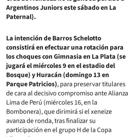
Argentinos Juniors este sábado en La
Paternal).
La intención de Barros Schelotto
consistirá en efectuar una rotación para
los choques con Gimnasia en La Plata (se
jugará el miércoles 9 en el estadio del
Bosque) y Huracán (domingo 13 en
Parque Patricios)
, para preservar titulares
de cara al decisivo compromiso ante Alianza
Lima de Perú (miércoles 16, en la
Bombonera), que dirimirá si el xeneize
avanza de ronda, tras finalizar su
participación en el grupo H de la Copa