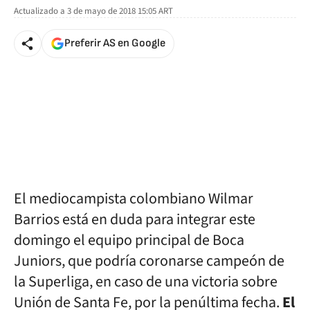
Actualizado a
3 de mayo de 2018 15:05
ART
Preferir AS en Google
El mediocampista colombiano Wilmar
Barrios está en duda para integrar este
domingo el equipo principal de Boca
Juniors, que podría coronarse campeón de
la Superliga, en caso de una victoria sobre
Unión de Santa Fe, por la penúltima fecha.
El