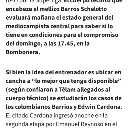
(0-1) por la Superliga.
El cuerpo técnico que
encabeza el mellizo Barros Schelotto
evaluará mañana el estado general del
mediocampista central para saber si lo
tiene en condiciones para el compromiso
del domingo, a las 17.45, en la
Bombonera.
Si bien la idea del entrenador es ubicar en
cancha a “lo mejor que tenga disponible”
(según confiaron a Télam allegados al
cuerpo técnico) se estudiarán los casos de
los colombianos Barrios y Edwin Cardona.
El citado Cardona ingresó anoche en la
segunda etapa por Emanuel Reynoso en el