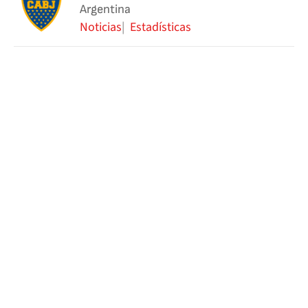
Argentina
Noticias
Estadísticas