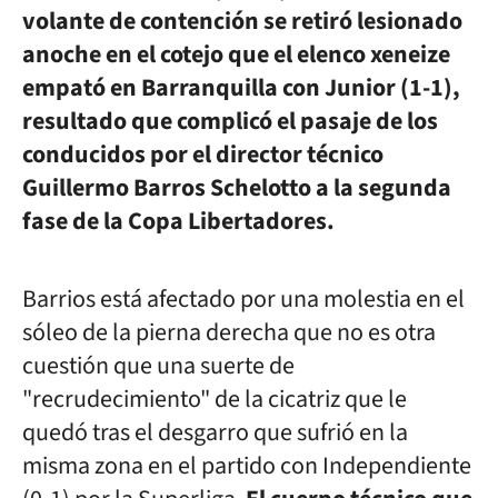
volante de contención se retiró lesionado
anoche en el cotejo que el elenco xeneize
empató en Barranquilla con Junior (1-1),
resultado que complicó el pasaje de los
conducidos por el director técnico
Guillermo Barros Schelotto a la segunda
fase de la Copa Libertadores.
Barrios está afectado por una molestia en el
sóleo de la pierna derecha que no es otra
cuestión que una suerte de
"recrudecimiento" de la cicatriz que le
quedó tras el desgarro que sufrió en la
misma zona en el partido con Independiente