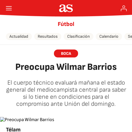
Fútbol
Actualidad
Resultados
Clasificación
Calendario
Se
BOCA
Preocupa Wilmar Barrios
El cuerpo técnico evaluará mañana el estado
general del mediocampista central para saber
si lo tiene en condiciones para el
compromiso ante Unión del domingo.
Télam