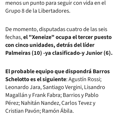
menos un punto para seguir con vida en el
Grupo 8 de la Libertadores.
De momento, disputadas cuatro de las seis
fechas,
el "Xeneize" ocupa el tercer puesto
con cinco unidades, detrás del líder
Palmeiras (10) -ya clasificado-y Junior (6).
El probable equipo que dispondrá Barros
Schelotto es el siguiente
: Agustín Rossi;
Leonardo Jara, Santiago Vergini, Lisandro
Magallán y Frank Fabra; Barrios y Pablo
Pérez; Nahitán Nandez, Carlos Tevez y
Cristian Pavón; Ramón Ábila.