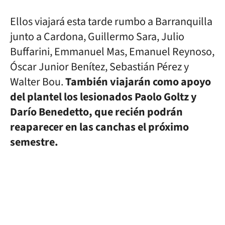
Ellos viajará esta tarde rumbo a Barranquilla
junto a Cardona, Guillermo Sara, Julio
Buffarini, Emmanuel Mas, Emanuel Reynoso,
Óscar Junior Benítez, Sebastián Pérez y
Walter Bou.
También viajarán como apoyo
del plantel los lesionados Paolo Goltz y
Darío Benedetto, que recién podrán
reaparecer en las canchas el próximo
semestre.