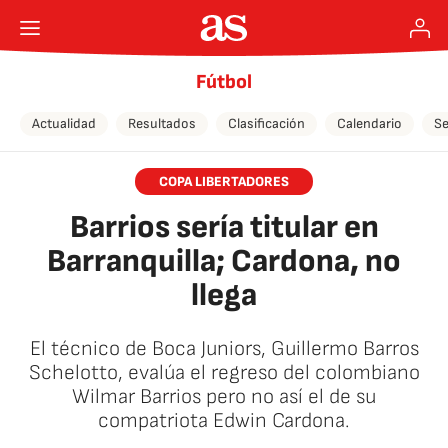
Fútbol
Actualidad
Resultados
Clasificación
Calendario
Se
COPA LIBERTADORES
Barrios sería titular en
Barranquilla; Cardona, no
llega
El técnico de Boca Juniors, Guillermo Barros
Schelotto, evalúa el regreso del colombiano
Wilmar Barrios pero no así el de su
compatriota Edwin Cardona.