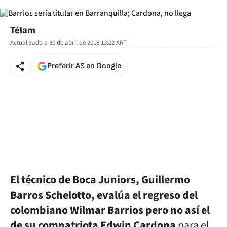
Télam
Actualizado a
30 de abril de 2018 13:22
ART
Preferir AS en Google
El técnico de Boca Juniors, Guillermo
Barros Schelotto, evalúa el regreso del
colombiano Wilmar Barrios pero no así el
de su compatriota Edwin Cardona
para el