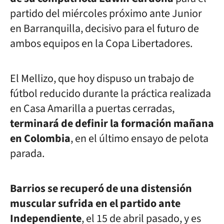
partido del miércoles próximo ante Junior
en Barranquilla, decisivo para el futuro de
ambos equipos en la Copa Libertadores.
El Mellizo, que hoy dispuso un trabajo de
fútbol reducido durante la práctica realizada
en Casa Amarilla a puertas cerradas,
terminará de definir la formación mañana
en Colombia
, en el último ensayo de pelota
parada.
Barrios se recuperó de una distensión
muscular sufrida en el partido ante
Independiente
, el 15 de abril pasado, y es