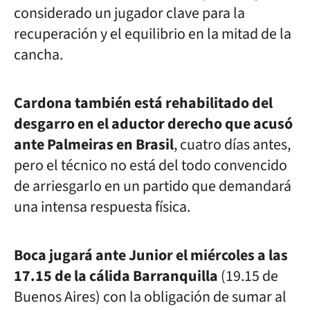
considerado un jugador clave para la
recuperación y el equilibrio en la mitad de la
cancha.
Cardona también está rehabilitado del
desgarro en el aductor derecho que acusó
ante Palmeiras en Brasil
, cuatro días antes,
pero el técnico no está del todo convencido
de arriesgarlo en un partido que demandará
una intensa respuesta física.
Boca jugará ante Junior el miércoles a las
17.15 de la cálida Barranquilla
(19.15 de
Buenos Aires) con la obligación de sumar al