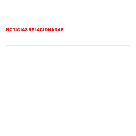
NOTICIAS RELACIONADAS