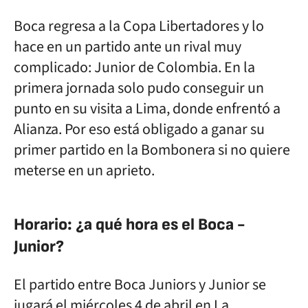
Boca regresa a la Copa Libertadores y lo
hace en un partido ante un rival muy
complicado: Junior de Colombia. En la
primera jornada solo pudo conseguir un
punto en su visita a Lima, donde enfrentó a
Alianza. Por eso está obligado a ganar su
primer partido en la Bombonera si no quiere
meterse en un aprieto.
Horario: ¿a qué hora es el Boca -
Junior?
El partido entre Boca Juniors y Junior se
jugará el miércoles 4 de abril en La