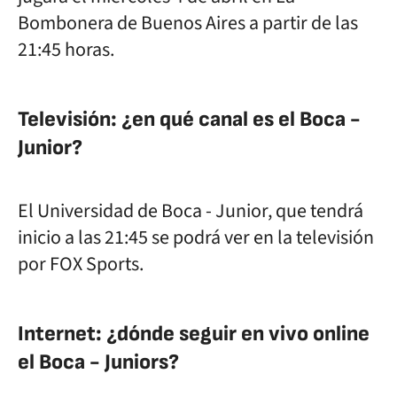
Bombonera de Buenos Aires a partir de las
21:45 horas.
Televisión: ¿en qué canal es el Boca -
Junior?
El
Universidad de Boca - Junior
, que tendrá
inicio a las 21:45 se podrá ver en la televisión
por FOX Sports.
Internet: ¿dónde seguir en vivo online
el Boca - Juniors?