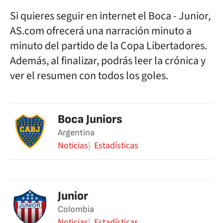
Si quieres seguir en internet el
Boca - Junior
,
AS.com ofrecerá una narración minuto a
minuto del partido de la Copa Libertadores.
Además, al finalizar, podrás leer la crónica y
ver el resumen con todos los goles.
Boca Juniors
Argentina
Noticias
Estadísticas
Junior
Colombia
Noticias
Estadísticas