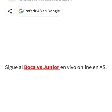
Preferir AS en Google
Sigue al
Boca vs Junior
en vivo online en AS.