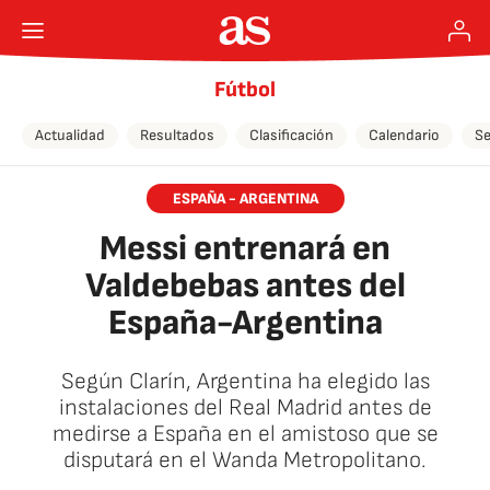
Fútbol
Actualidad
Resultados
Clasificación
Calendario
Se
ESPAÑA - ARGENTINA
Messi entrenará en
Valdebebas antes del
España-Argentina
Según Clarín, Argentina ha elegido las
instalaciones del Real Madrid antes de
medirse a España en el amistoso que se
disputará en el Wanda Metropolitano.