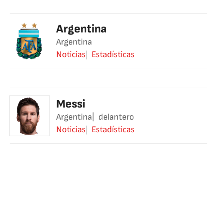
Argentina
Argentina
Noticias
Estadísticas
Messi
Argentina
delantero
Noticias
Estadísticas