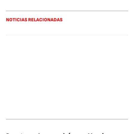
NOTICIAS RELACIONADAS