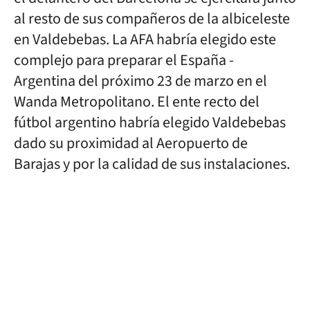
al resto de sus compañeros de la albiceleste
en Valdebebas. La AFA habría elegido este
complejo para preparar el España -
Argentina del próximo 23 de marzo en el
Wanda Metropolitano. El ente recto del
fútbol argentino habría elegido Valdebebas
dado su proximidad al Aeropuerto de
Barajas y por la calidad de sus instalaciones.