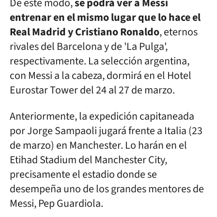
De este modo,
se podrá ver a Messi
entrenar en el mismo lugar que lo hace el
Real Madrid y Cristiano Ronaldo
, eternos
rivales del Barcelona y de 'La Pulga',
respectivamente. La selección argentina,
con Messi a la cabeza, dormirá en el Hotel
Eurostar Tower del 24 al 27 de marzo.
Anteriormente, la expedición capitaneada
por Jorge Sampaoli jugará frente a Italia (23
de marzo) en Manchester. Lo harán en el
Etihad Stadium del Manchester City,
precisamente el estadio donde se
desempeña uno de los grandes mentores de
Messi, Pep Guardiola.