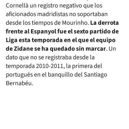
Cornellà un registro negativo que los
aficionados madridistas no soportaban
desde los tiempos de Mourinho.
La derrota
frente al Espanyol fue el sexto partido de
Liga esta temporada en el que el equipo
de Zidane se ha quedado sin marcar
. Un
dato que no se registraba desde la
temporada 2010-2011, la primera del
portugués en el banquillo del Santiago
Bernabéu.