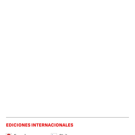
EDICIONES INTERNACIONALES