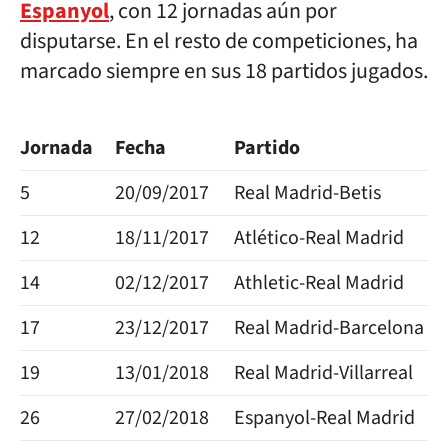
Espanyol
, con 12 jornadas aún por
disputarse. En el resto de competiciones, ha
marcado siempre en sus 18 partidos jugados.
Jornada
Fecha
Partido
5
20/09/2017
Real Madrid-Betis
12
18/11/2017
Atlético-Real Madrid
14
02/12/2017
Athletic-Real Madrid
17
23/12/2017
Real Madrid-Barcelona
19
13/01/2018
Real Madrid-Villarreal
26
27/02/2018
Espanyol-Real Madrid