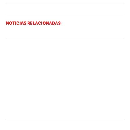
NOTICIAS RELACIONADAS