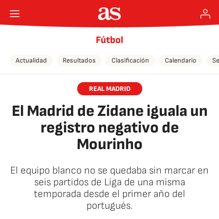
Fútbol
Actualidad
Resultados
Clasificación
Calendario
Se
REAL MADRID
El Madrid de Zidane iguala un
registro negativo de
Mourinho
El equipo blanco no se quedaba sin marcar en
seis partidos de Liga de una misma
temporada desde el primer año del
portugués.