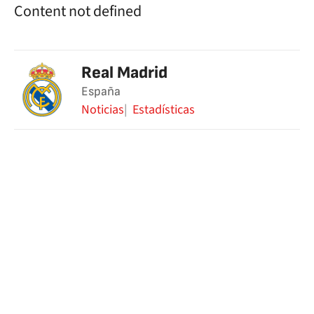
Content not defined
Real Madrid
España
Noticias
Estadísticas