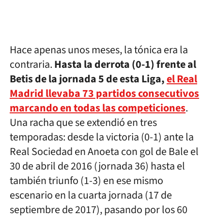
Hace apenas unos meses, la tónica era la
contraria.
Hasta la derrota (0-1) frente al
Betis de la jornada 5 de esta Liga,
el Real
Madrid llevaba 73 partidos consecutivos
marcando en todas las competiciones
.
Una racha que se extendió en tres
temporadas: desde la victoria (0-1) ante la
Real Sociedad en Anoeta con gol de Bale el
30 de abril de 2016 (jornada 36) hasta el
también triunfo (1-3) en ese mismo
escenario en la cuarta jornada (17 de
septiembre de 2017), pasando por los 60