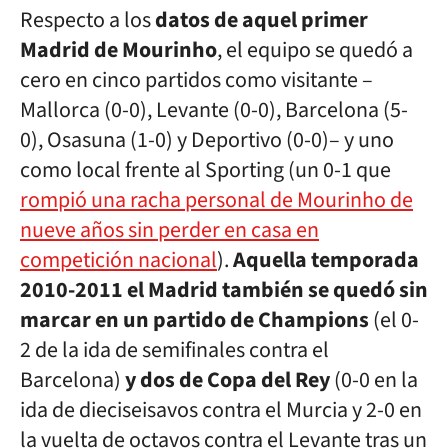
Respecto a los
datos de aquel primer
Madrid de Mourinho
, el equipo se quedó a
cero en cinco partidos como visitante –
Mallorca (0-0), Levante (0-0), Barcelona (5-
0), Osasuna (1-0) y Deportivo (0-0)– y uno
como local frente al Sporting (un 0-1 que
rompió una racha personal de Mourinho de
nueve años sin perder en casa en
competición nacional
).
Aquella temporada
2010-2011 el Madrid también se quedó sin
marcar en un partido de Champions
(el 0-
2 de la ida de semifinales contra el
Barcelona)
y dos de Copa del Rey
(0-0 en la
ida de dieciseisavos contra el Murcia y 2-0 en
la vuelta de octavos contra el Levante tras un