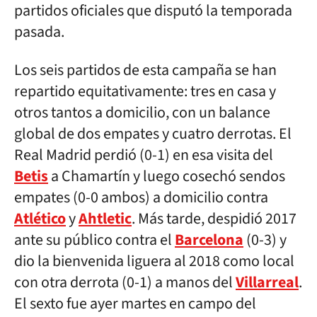
partidos oficiales que disputó la temporada
pasada.
Los seis partidos de esta campaña se han
repartido equitativamente: tres en casa y
otros tantos a domicilio, con un balance
global de dos empates y cuatro derrotas. El
Real Madrid perdió (0-1) en esa visita del
Betis
a Chamartín y luego cosechó sendos
empates (0-0 ambos) a domicilio contra
Atlético
y
Ahtletic
. Más tarde, despidió 2017
ante su público contra el
Barcelona
(0-3) y
dio la bienvenida liguera al 2018 como local
con otra derrota (0-1) a manos del
Villarreal
.
El sexto fue ayer martes en campo del