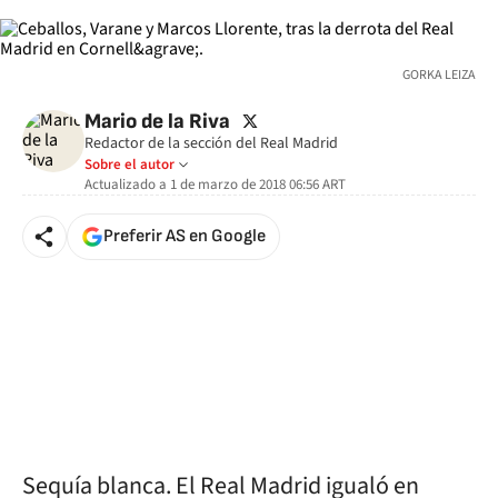
GORKA LEIZA
twitter
Mario de la Riva
Redactor de la sección del Real Madrid
Sobre el autor
Actualizado a
1 de marzo de 2018 06:56
ART
Preferir AS en Google
Sequía blanca. El Real Madrid igualó en