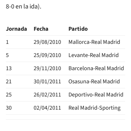
8-0 en la ida).
Jornada
Fecha
Partido
1
29/08/2010
Mallorca-Real Madrid
5
25/09/2010
Levante-Real Madrid
13
29/11/2010
Barcelona-Real Madrid
21
30/01/2011
Osasuna-Real Madrid
25
26/02/2011
Deportivo-Real Madrid
30
02/04/2011
Real Madrid-Sporting