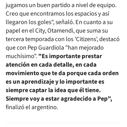
jugamos un buen partido a nivel de equipo.
Creo que encontramos los espacios y así
llegaron los goles", señaló. En cuanto a su
papel en el City, Otamendi, que suma su
tercera temporada con los 'Citizens', destacó
que con Pep Guardiola "han mejorado
muchísimo".
"Es importante prestar
atención en cada detalle, en cada
movimiento que te da porque cada orden
es un aprendizaje y lo importante es
siempre captar la idea que él tiene.
Siempre voy a estar agradecido a Pep",
finalizó el argentino.