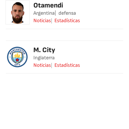
Otamendi
Argentina
defensa
Noticias
Estadísticas
M. City
Inglaterra
Noticias
Estadísticas