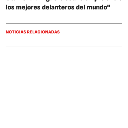
los mejores delanteros del mundo"
NOTICIAS RELACIONADAS