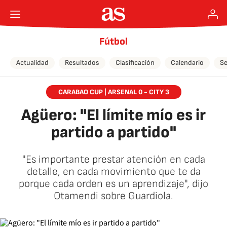
Fútbol
Actualidad
Resultados
Clasificación
Calendario
Se
CARABAO CUP | ARSENAL 0 - CITY 3
Agüero: "El límite mío es ir
partido a partido"
"Es importante prestar atención en cada
detalle, en cada movimiento que te da
porque cada orden es un aprendizaje", dijo
Otamendi sobre Guardiola.