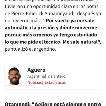
tuvieron una oportunidad clara en las botas
de Pierre-Emerick Aubameyand, "después ya
no tuvieron más".
"Por suerte ya me sale
automática la presión y dónde moverme
porque más o menos ya tengo estudiado
lo que me pide el técnico. Me sale natural",
puntualizó el argentino.
Agüero
Argentina
delantero
Noticias
Estadísticas
Otamendi: "Agüero está siempre entre