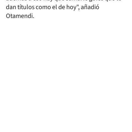
dan títulos como el de hoy", añadió
Otamendi.