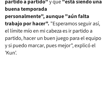
partido a partido"
y que
"está siendo una
buena temporada
personalmente", aunque "aún falta
trabajo por hacer".
"Esperamos seguir así,
el límite mío en mi cabeza es ir partido a
partido, hacer un buen juego para el equipo
y si puedo marcar, pues mejor", explicó el
'Kun'.