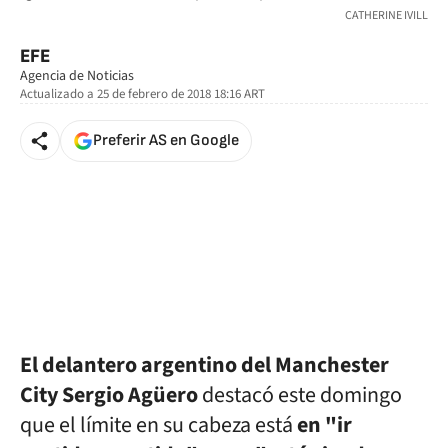
CATHERINE IVILL
EFE
Agencia de Noticias
Actualizado a
25 de febrero de 2018 18:16
ART
Preferir AS en Google
El delantero argentino del Manchester
City Sergio Agüero
destacó este domingo
que el límite en su cabeza está
en "ir