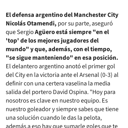
El defensa argentino del Manchester City
Nicolás Otamendi,
por su parte, aseguró
que Sergio
Agüero está siempre "en el
'top' de los mejores jugadores del
mundo" y que, además, con el tiempo,
"se sigue manteniendo" en esa posición.
El delantero argentino anotó el primer gol
del City en la victoria ante el Arsenal (0-3) al
definir con una certera vaselina la media
salida del portero David Ospina. "Hoy para
nosotros es clave en nuestro equipo. Es
nuestro goleador y siempre sabes que tiene
una solución cuando le das la pelota,
además a eso hay que sumarle goles que te