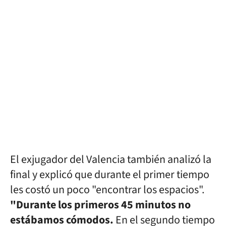
El exjugador del Valencia también analizó la
final y explicó que durante el primer tiempo
les costó un poco "encontrar los espacios".
"Durante los primeros 45 minutos no
estábamos cómodos.
En el segundo tiempo