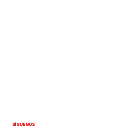
SÍGUENOS