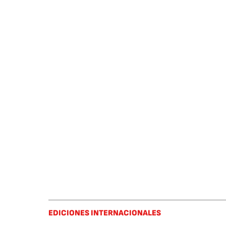
EDICIONES INTERNACIONALES