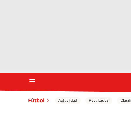
Fútbol
Actualidad
Resultados
Clasif