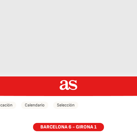
icación
Calendario
Selección
BARCELONA 6 - GIRONA 1