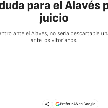
duda para el Alavés 
juicio
entro ante el Alavés, no sería descartable un
ante los vitorianos.
Preferir AS en Google