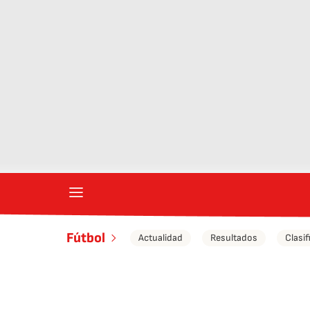
Fútbol
Actualidad
Resultados
Clasif