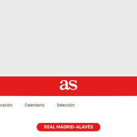
icación
Calendario
Selección
REAL MADRID-ALAVÉS