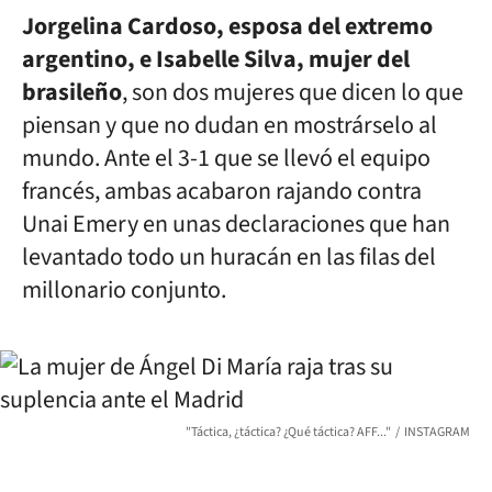
Jorgelina Cardoso, esposa del extremo
argentino, e Isabelle Silva, mujer del
brasileño
, son dos mujeres que dicen lo que
piensan y que no dudan en mostrárselo al
mundo. Ante el 3-1 que se llevó el equipo
francés, ambas acabaron rajando contra
Unai Emery en unas declaraciones que han
levantado todo un huracán en las filas del
millonario conjunto.
"Táctica, ¿táctica? ¿Qué táctica? AFF..."
INSTAGRAM