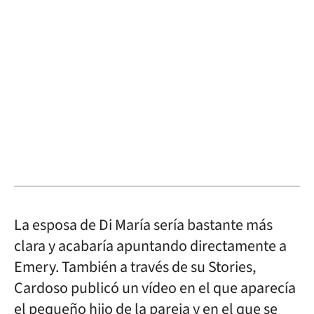
La esposa de Di María sería bastante más
clara y acabaría apuntando directamente a
Emery. También a través de su Stories,
Cardoso publicó un vídeo en el que aparecía
el pequeño hijo de la pareja y en el que se