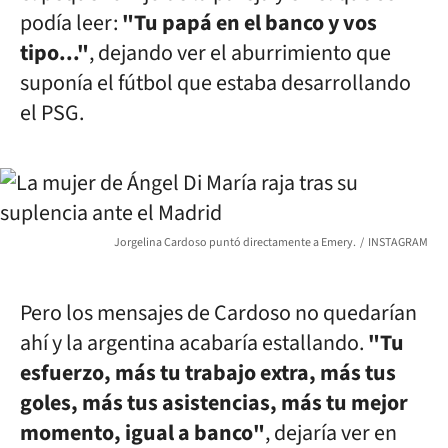
podía leer:
"Tu papá en el banco y vos
tipo..."
, dejando ver el aburrimiento que
suponía el fútbol que estaba desarrollando
el PSG.
Jorgelina Cardoso puntó directamente a Emery.
INSTAGRAM
Pero los mensajes de Cardoso no quedarían
ahí y la argentina acabaría estallando.
"Tu
esfuerzo, más tu trabajo extra, más tus
goles, más tus asistencias, más tu mejor
momento, igual a banco"
, dejaría ver en