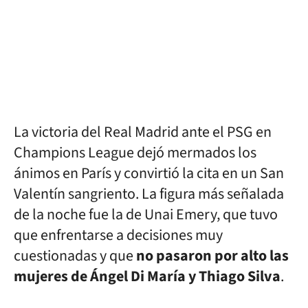
La victoria del Real Madrid ante el PSG en
Champions League dejó mermados los
ánimos en París y convirtió la cita en un San
Valentín sangriento. La figura más señalada
de la noche fue la de Unai Emery, que tuvo
que enfrentarse a decisiones muy
cuestionadas y que
no pasaron por alto las
mujeres de Ángel Di María y Thiago Silva
.