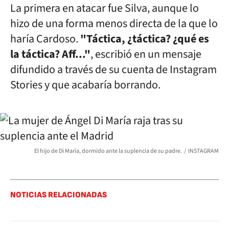
La primera en atacar fue Silva, aunque lo
hizo de una forma menos directa de la que lo
haría Cardoso.
"Táctica, ¿táctica? ¿qué es
la táctica? Aff..."
, escribió en un mensaje
difundido a través de su cuenta de Instagram
Stories y que acabaría borrando.
El hijo de Di María, dormido ante la suplencia de su padre.
INSTAGRAM
NOTICIAS RELACIONADAS