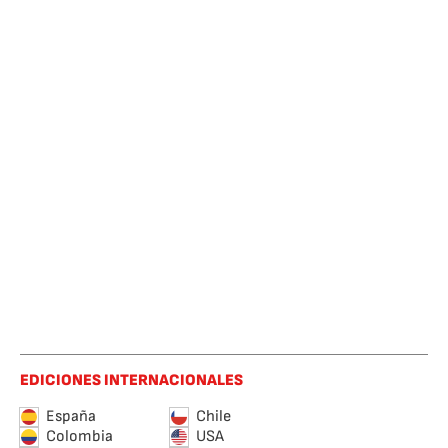
EDICIONES INTERNACIONALES
España
Chile
Colombia
USA