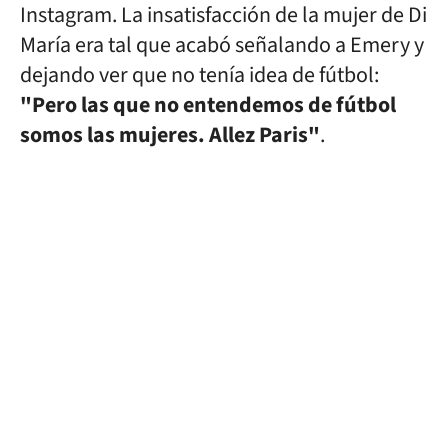
Instagram. La insatisfacción de la mujer de Di
María era tal que acabó señalando a Emery y
dejando ver que no tenía idea de fútbol:
"Pero las que no entendemos de fútbol
somos las mujeres. Allez Paris"
.