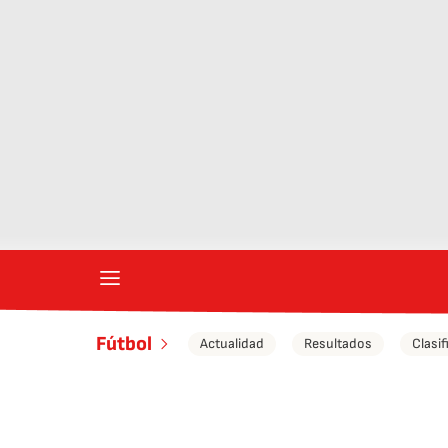
Fútbol
Actualidad
Resultados
Clasif