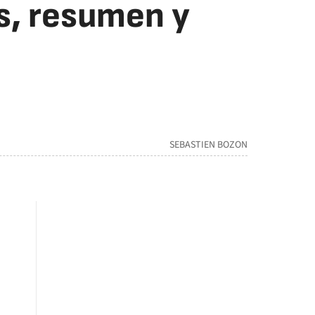
s, resumen y
SEBASTIEN BOZON