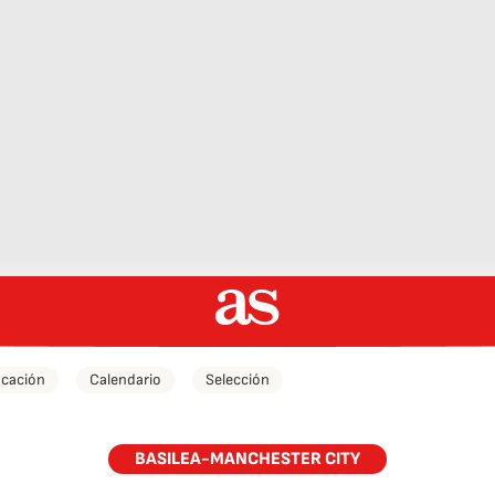
icación
Calendario
Selección
BASILEA-MANCHESTER CITY