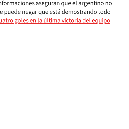
nformaciones aseguran que el argentino no
 se puede negar que está demostrando todo
atro goles en la última victoria del equipo