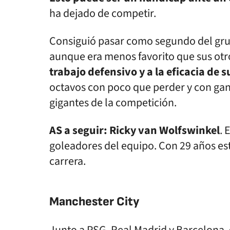
ha dejado de competir.
Consiguió pasar como segundo del grup
aunque era menos favorito que sus otro
trabajo defensivo y a la eficacia de 
octavos con poco que perder y con gana
gigantes de la competición.
AS a seguir: Ricky van Wolfswinkel
. 
goleadores del equipo. Con 29 años e
carrera.
Manchester City