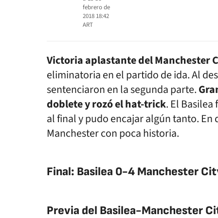
febrero de
2018 18:42
ART
Victoria aplastante del Manchester Ci
eliminatoria en el partido de ida. Al des
sentenciaron en la segunda parte.
Gra
doblete y rozó el hat-trick
. El Basilea
al final y pudo encajar algún tanto. En
Manchester con poca historia.
Final: Basilea 0-4 Manchester Cit
Previa del Basilea-Manchester C