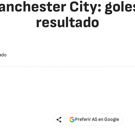
anchester City: gole
resultado
Preferir AS en Google