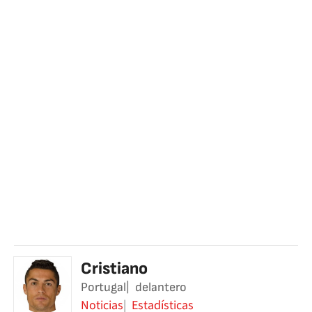
Cristiano
Portugal
delantero
Noticias
Estadísticas