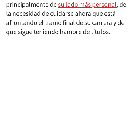
principalmente de
su lado más personal
, de
la necesidad de cuidarse ahora que está
afrontando el tramo final de su carrera y de
que sigue teniendo hambre de títulos.