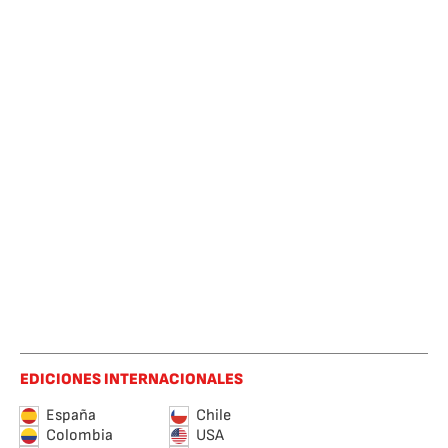
EDICIONES INTERNACIONALES
España
Chile
Colombia
USA