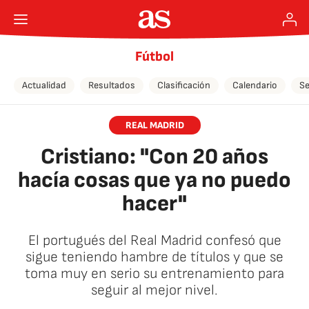
Fútbol
Actualidad
Resultados
Clasificación
Calendario
Se
REAL MADRID
Cristiano: "Con 20 años
hacía cosas que ya no puedo
hacer"
El portugués del Real Madrid confesó que
sigue teniendo hambre de títulos y que se
toma muy en serio su entrenamiento para
seguir al mejor nivel.