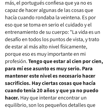
más, el portugués confiesa que ya no es
capaz de hacer algunas de las cosas que
hacía cuando rondaba la veintena. Es por
eso que se toma en serio el cuidado y el
entrenamiento de su cuerpo: "La vida es un
desafío en todos los puntos de vista, y trato
de estar al más alto nivel físicamente,
porque eso es muy importante en mi
profesión.
Tengo que estar al cien por cien,
para mí ese asunto es muy serio. Para
mantener este nivel es necesario hacer
sacrificios. Hay ciertas cosas que hacía
cuando tenía 20 años y que ya no puedo
hacer.
Hay que intentar encontrar un
equilibrio, son los pequeños detalles que