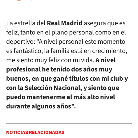
La estrella del
Real Madrid
asegura que es
feliz, tanto en el plano personal como en el
deportivo: "A nivel personal este momento
es fantástico, la familia está en crecimiento,
me siento muy feliz con mi vida.
A nivel
profesional he tenido dos años muy
buenos, en que gané títulos con mi club y
con la Selección Nacional, y siento que
puedo mantenerme al más alto nivel
durante algunos años".
NOTICIAS RELACIONADAS