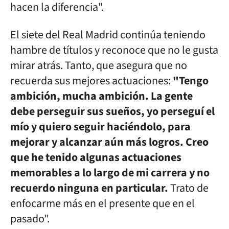
hacen la diferencia".
El siete del Real Madrid continúa teniendo
hambre de títulos y reconoce que no le gusta
mirar atrás. Tanto, que asegura que no
recuerda sus mejores actuaciones:
"Tengo
ambición, mucha ambición. La gente
debe perseguir sus sueños, yo perseguí el
mío y quiero seguir haciéndolo, para
mejorar y alcanzar aún más logros. Creo
que he tenido algunas actuaciones
memorables a lo largo de mi carrera y no
recuerdo ninguna en particular.
Trato de
enfocarme más en el presente que en el
pasado".