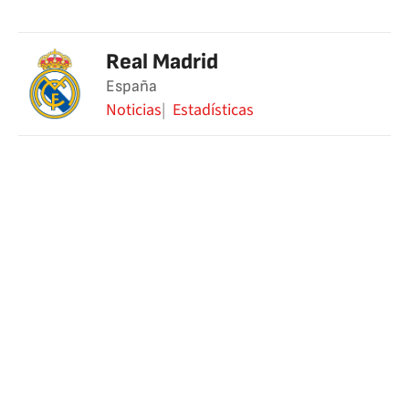
Real Madrid
España
Noticias
Estadísticas