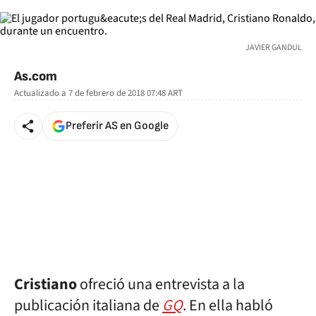
JAVIER GANDUL
As.com
Actualizado a
7 de febrero de 2018 07:48
ART
Preferir AS en Google
Cristiano
ofreció una entrevista a la
publicación italiana de
GQ
. En ella habló