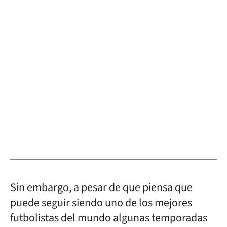
Sin embargo, a pesar de que piensa que
puede seguir siendo uno de los mejores
futbolistas del mundo algunas temporadas