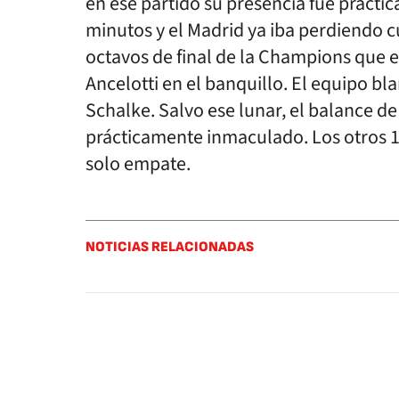
en ese partido su presencia fue práct
minutos y el Madrid ya iba perdiendo c
octavos de final de la Champions que e
Ancelotti en el banquillo. El equipo bl
Schalke. Salvo ese lunar, el balance de
prácticamente inmaculado. Los otros 1
solo empate.
NOTICIAS RELACIONADAS