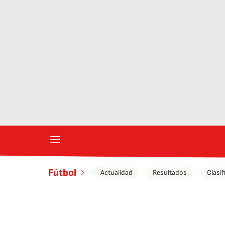
Fútbol
Actualidad
Resultados
Clasif