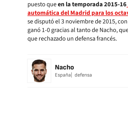
puesto que
en la temporada 2015-16
automática del Madrid para los octa
se disputó el 3 noviembre de 2015, con
ganó 1-0 gracias al tanto de Nacho, q
que rechazado un defensa francés.
Nacho
España
defensa