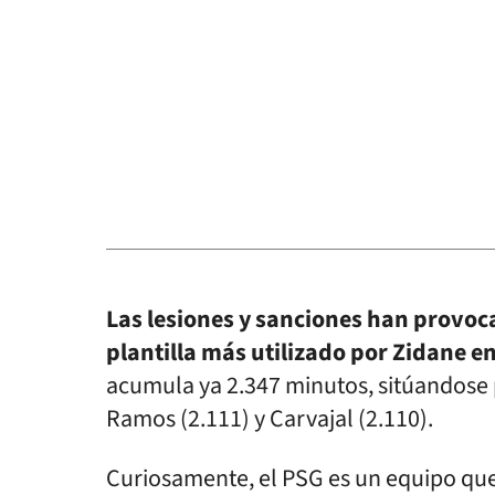
Las lesiones y sanciones han provoc
plantilla más utilizado por Zidane e
acumula ya 2.347 minutos, sitúandose 
Ramos (2.111) y Carvajal (2.110).
Curiosamente, el PSG es un equipo que