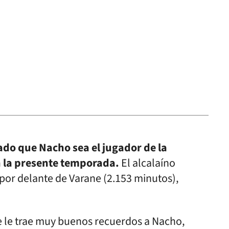
ado que Nacho sea el jugador de la
n la presente temporada.
El alcalaíno
por delante de Varane (2.153 minutos),
 le trae muy buenos recuerdos a Nacho,