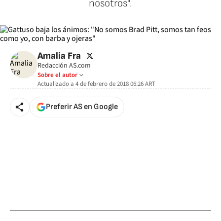
nosotros".
twitter
Amalia Fra
Redacción AS.com
Sobre el autor
Actualizado a
4 de febrero de 2018 06:26
ART
Preferir AS en Google