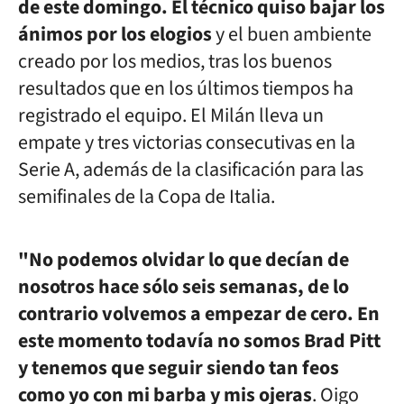
de este domingo. El técnico quiso bajar los
ánimos por los elogios
y el buen ambiente
creado por los medios, tras los buenos
resultados que en los últimos tiempos ha
registrado el equipo. El Milán lleva un
empate y tres victorias consecutivas en la
Serie A, además de la clasificación para las
semifinales de la Copa de Italia.
"
No podemos olvidar lo que decían de
nosotros hace sólo seis semanas, de lo
contrario volvemos a empezar de cero. En
este momento todavía no somos Brad Pitt
y tenemos que seguir siendo tan feos
como yo con mi barba y mis ojeras
.
Oigo