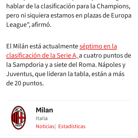
hablar de la clasificación para la Champions,
pero ni siquiera estamos en plazas de Europa
League", afirmó.
El Milán está actualmente
séptimo en la
clasificación de la Serie A,
a cuatro puntos de
la Sampdoria y a siete del Roma. Nápoles y
Juventus, que lideran la tabla, están a más
de 20 puntos.
Milan
Italia
Noticias
Estadísticas