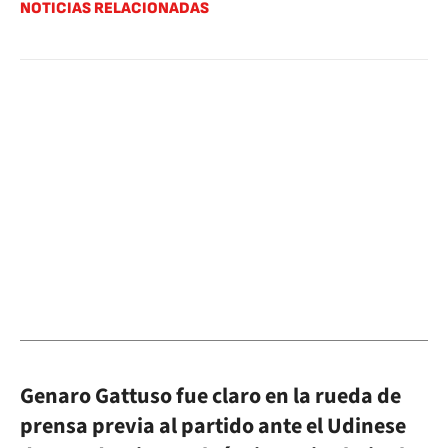
NOTICIAS RELACIONADAS
Genaro Gattuso fue claro en la rueda de
prensa previa al partido ante el Udinese