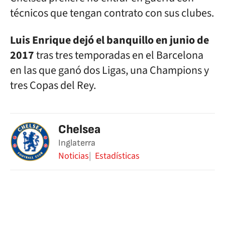
técnicos que tengan contrato con sus clubes.
Luis Enrique dejó el banquillo en junio de
2017
tras tres temporadas en el Barcelona
en las que ganó dos Ligas, una Champions y
tres Copas del Rey.
Chelsea
Inglaterra
Noticias
Estadísticas