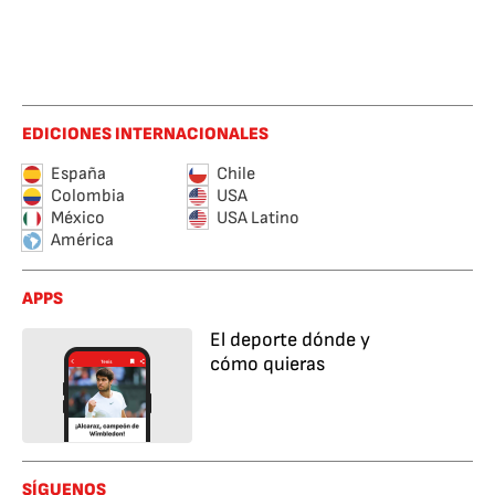
EDICIONES INTERNACIONALES
España
Chile
Colombia
USA
México
USA Latino
América
APPS
El deporte dónde y
cómo quieras
SÍGUENOS