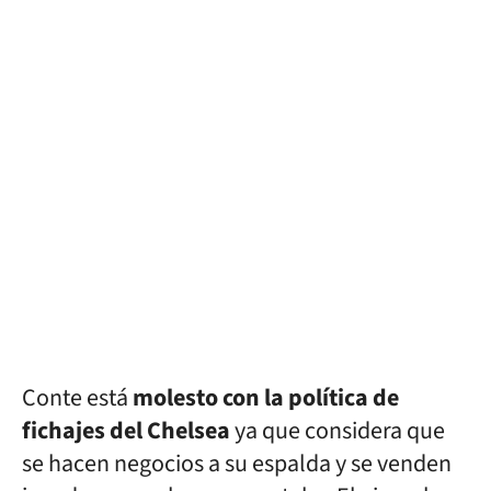
Conte está
molesto con la política de
fichajes del Chelsea
ya que considera que
se hacen negocios a su espalda y se venden