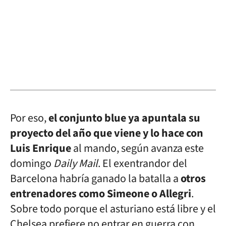
Por eso,
el conjunto blue ya apuntala su
proyecto del año que viene y lo hace con
Luis Enrique
al mando, según avanza este
domingo
Daily Mail
. El exentrandor del
Barcelona habría ganado la batalla a
otros
entrenadores como Simeone o Allegri
.
Sobre todo porque el asturiano está libre y el
Chelsea prefiere no entrar en guerra con