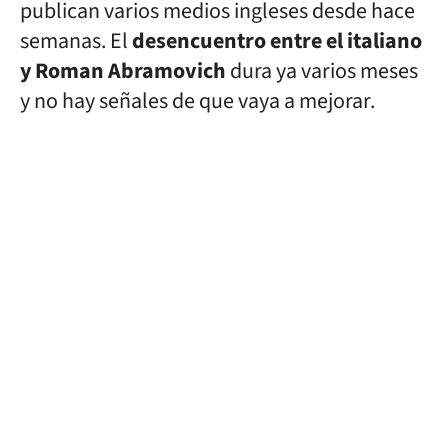
publican varios medios ingleses desde hace
semanas. El
desencuentro entre el italiano
y Roman Abramovich
dura ya varios meses
y no hay señales de que vaya a mejorar.