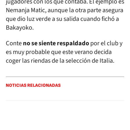
jugadores con los que contaba. El ejemplo es
Nemanja Matic, aunque la otra parte asegura
que dio luz verde a su salida cuando fichó a
Bakayoko.
Conte
no se siente respaldado
por el club y
es muy probable que este verano decida
coger las riendas de la selección de Italia.
NOTICIAS RELACIONADAS