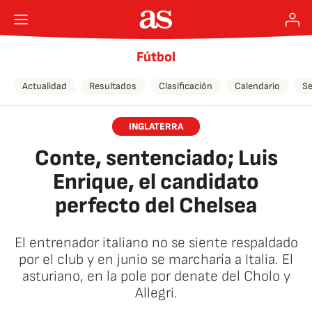
Fútbol
Actualidad
Resultados
Clasificación
Calendario
Se
INGLATERRA
Conte, sentenciado; Luis
Enrique, el candidato
perfecto del Chelsea
El entrenador italiano no se siente respaldado
por el club y en junio se marcharía a Italia. El
asturiano, en la pole por denate del Cholo y
Allegri.