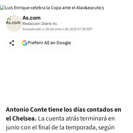
As.com
Redacción Diario As
Actualizado a
28 de enero de 2018 07:34
ART
Preferir AS en Google
Antonio Conte tiene los días contados en
el Chelsea.
La cuenta atrás terminará en
junio con el final de la temporada, según