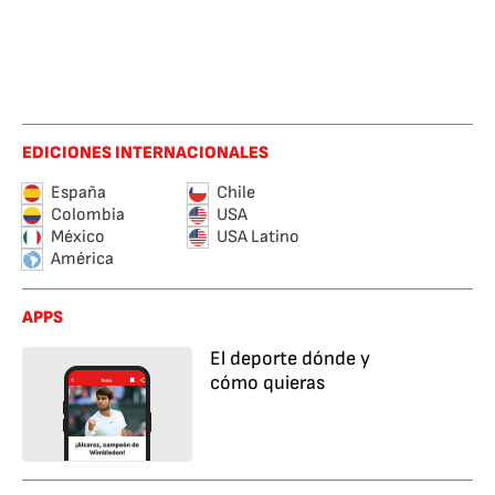
EDICIONES INTERNACIONALES
España
Chile
Colombia
USA
México
USA Latino
América
APPS
El deporte dónde y
cómo quieras