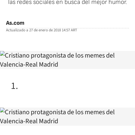
las redes sociales en busca del mejor humor.
As.com
Actualizado a
27 de enero de 2018 14:57
ART
facebook
twitter
whatsapp