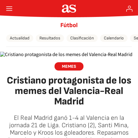
Fútbol
Actualidad
Resultados
Clasificación
Calendario
Se
MEMES
Cristiano protagonista de los
memes del Valencia-Real
Madrid
El Real Madrid ganó 1-4 al Valencia en la
jornada 21 de Liga. Cristiano (2), Santi Mina,
Marcelo y Kroos los goleadores. Repasamos