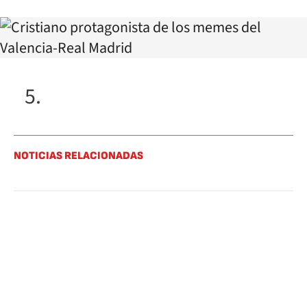
NOTICIAS RELACIONADAS