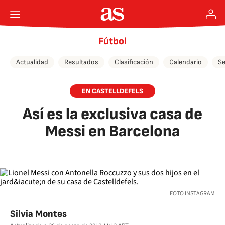
Fútbol
Actualidad
Resultados
Clasificación
Calendario
Se
EN CASTELLDEFELS
Así es la exclusiva casa de
Messi en Barcelona
FOTO INSTAGRAM
Silvia Montes