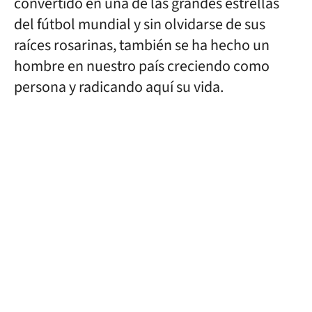
convertido en una de las grandes estrellas
del fútbol mundial y sin olvidarse de sus
raíces rosarinas, también se ha hecho un
hombre en nuestro país creciendo como
persona y radicando aquí su vida.