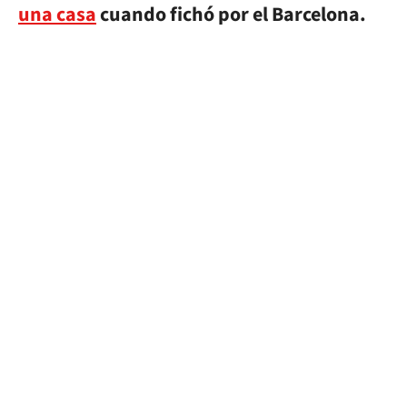
una casa
cuando fichó por el Barcelona.