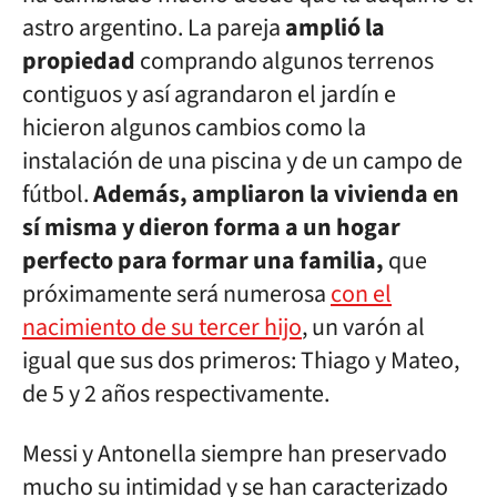
astro argentino. La pareja
amplió la
propiedad
comprando algunos terrenos
contiguos y así agrandaron el jardín e
hicieron algunos cambios como la
instalación de una piscina y de un campo de
fútbol.
Además, ampliaron la vivienda en
sí misma y dieron forma a un hogar
perfecto para formar una familia,
que
próximamente será numerosa
con el
nacimiento de su tercer hijo
, un varón al
igual que sus dos primeros: Thiago y Mateo,
de 5 y 2 años respectivamente.
Messi y Antonella siempre han preservado
mucho su intimidad y se han caracterizado