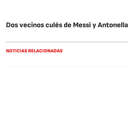
Dos vecinos culés de Messi y Antonella
NOTICIAS RELACIONADAS