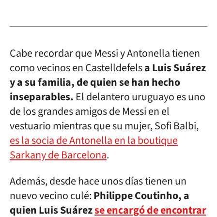
Cabe recordar que Messi y Antonella tienen
como vecinos en Castelldefels
a Luis Suárez
y a su familia, de quien se han hecho
inseparables.
El delantero uruguayo es uno
de los grandes amigos de Messi en el
vestuario mientras que su mujer, Sofi Balbi,
es la socia de Antonella en la boutique
Sarkany de Barcelona
.
Además, desde hace unos días tienen un
nuevo vecino culé:
Philippe Coutinho, a
quien Luis Suárez
se encargó de encontrar