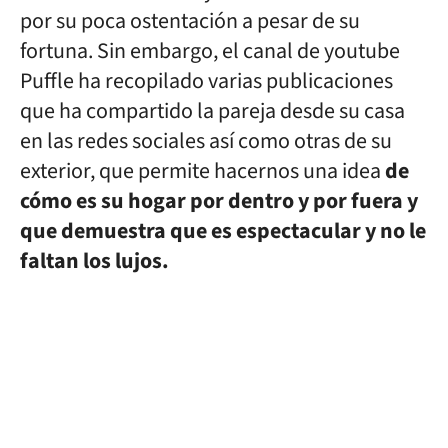
por su poca ostentación a pesar de su
fortuna. Sin embargo, el canal de youtube
Puffle ha recopilado varias publicaciones
que ha compartido la pareja desde su casa
en las redes sociales así como otras de su
exterior, que permite hacernos una idea
de
cómo es su hogar por dentro y por fuera y
que demuestra que es espectacular y no le
faltan los lujos.