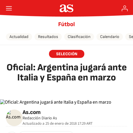
Fútbol
Actualidad
Resultados
Clasificación
Calendario
Se
SELECCIÓN
Oficial: Argentina jugará ante
Italia y España en marzo
As.com
Redacción Diario As
Actualizado a
25 de enero de 2018 17:29
ART