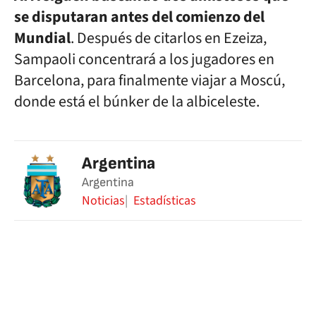
se disputaran antes del comienzo del
Mundial
. Después de citarlos en Ezeiza,
Sampaoli concentrará a los jugadores en
Barcelona, para finalmente viajar a Moscú,
donde está el búnker de la albiceleste.
Argentina
Argentina
Noticias
Estadísticas