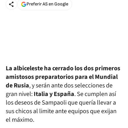
Preferir AS en Google
La albiceleste ha cerrado los dos primeros
amistosos preparatorios para el Mundial
de Rusia
, y serán ante dos selecciones de
gran nivel:
Italia y España
. Se cumplen así
los deseos de Sampaoli que quería llevar a
sus chicos al limite ante equipos que exijan
el máximo.