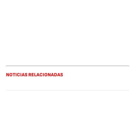
NOTICIAS RELACIONADAS