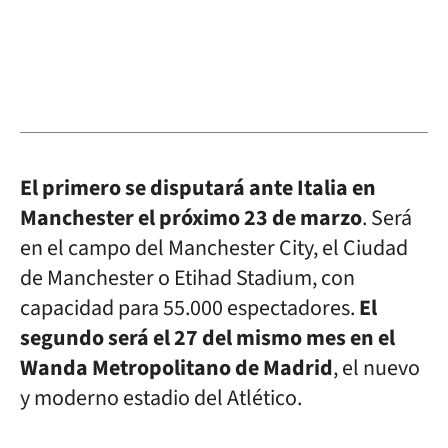
El primero se disputará ante Italia en
Manchester el próximo 23 de marzo
. Será
en el campo del Manchester City, el Ciudad
de Manchester o Etihad Stadium, con
capacidad para 55.000 espectadores.
El
segundo será el 27 del mismo mes en el
Wanda Metropolitano de Madrid
, el nuevo
y moderno estadio del Atlético.