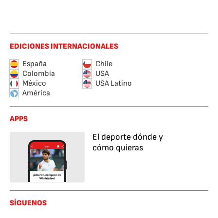
EDICIONES INTERNACIONALES
España
Chile
Colombia
USA
México
USA Latino
América
APPS
El deporte dónde y
cómo quieras
SÍGUENOS