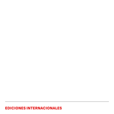
EDICIONES INTERNACIONALES