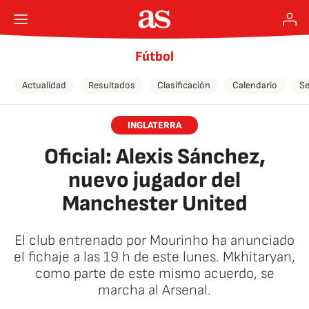
Fútbol
Actualidad
Resultados
Clasificación
Calendario
Se
INGLATERRA
Oficial: Alexis Sánchez,
nuevo jugador del
Manchester United
El club entrenado por Mourinho ha anunciado
el fichaje a las 19 h de este lunes. Mkhitaryan,
como parte de este mismo acuerdo, se
marcha al Arsenal.