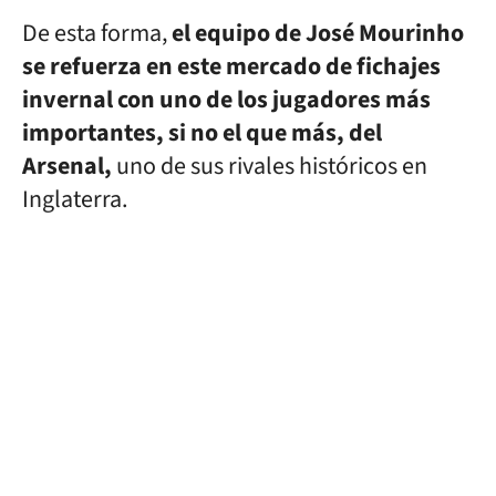
De esta forma,
el equipo de José Mourinho
se refuerza en este mercado de fichajes
invernal con uno de los jugadores más
importantes, si no el que más, del
Arsenal,
uno de sus rivales históricos en
Inglaterra.