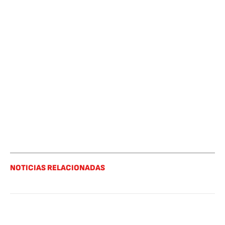
NOTICIAS RELACIONADAS