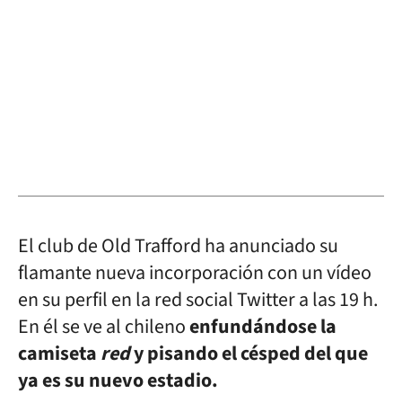
El club de Old Trafford ha anunciado su
flamante nueva incorporación con un vídeo
en su perfil en la red social Twitter a las 19 h.
En él se ve al chileno
enfundándose la
camiseta
red
y pisando el césped del que
ya es su nuevo estadio.