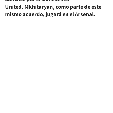
United. Mkhitaryan, como parte de este
mismo acuerdo, jugará en el Arsenal.