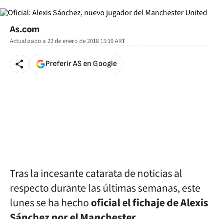
As.com
Actualizado a
22 de enero de 2018 15:19
ART
Preferir AS en Google
Tras la incesante catarata de noticias al
respecto durante las últimas semanas, este
lunes se ha hecho
oficial el fichaje de Alexis
Sánchez por el Manchester