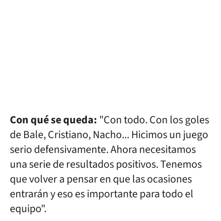
Con qué se queda:
"Con todo. Con los goles
de Bale, Cristiano, Nacho... Hicimos un juego
serio defensivamente. Ahora necesitamos
una serie de resultados positivos. Tenemos
que volver a pensar en que las ocasiones
entrarán y eso es importante para todo el
equipo".