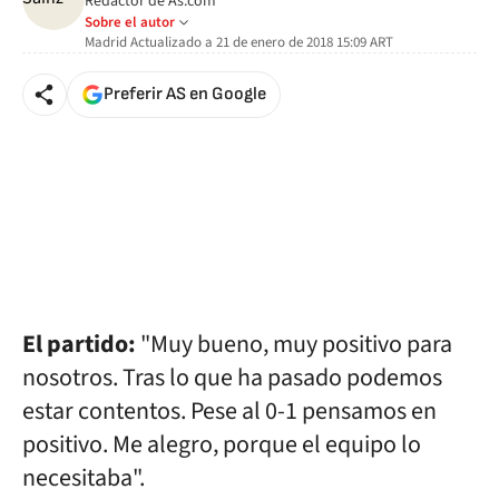
Redactor de As.com
Sobre el autor
Madrid
Actualizado a
21 de enero de 2018 15:09
ART
Preferir AS en Google
El partido:
"Muy bueno, muy positivo para
nosotros. Tras lo que ha pasado podemos
estar contentos. Pese al 0-1 pensamos en
positivo. Me alegro, porque el equipo lo
necesitaba".