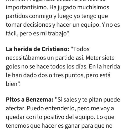
importantísimo. Ha jugado muchísimos
partidos conmigo y luego yo tengo que
tomar decisiones y hacer un equipo. Y no es
fácil, pero es mi trabajo".
La herida de Cristiano:
"Todos
necesitábamos un partido así. Meter siete
goles no se hace todos los días. En la herida
le han dado dos o tres puntos, pero está
bien".
Pitos a Benzema:
"Si sales y te pitan puede
afectar. Puedo entenderlo, pero me voy a
quedar con lo positivo del equipo. Lo que
tenemos que hacer es ganar para que no