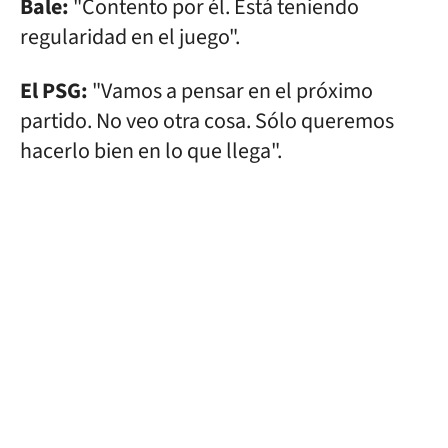
Bale:
"Contento por él. Está teniendo
regularidad en el juego".
El PSG:
"Vamos a pensar en el próximo
partido. No veo otra cosa. Sólo queremos
hacerlo bien en lo que llega".