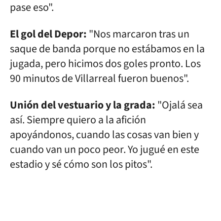
pase eso".
El gol del Depor:
"Nos marcaron tras un
saque de banda porque no estábamos en la
jugada, pero hicimos dos goles pronto. Los
90 minutos de Villarreal fueron buenos".
Unión del vestuario y la grada:
"Ojalá sea
así. Siempre quiero a la afición
apoyándonos, cuando las cosas van bien y
cuando van un poco peor. Yo jugué en este
estadio y sé cómo son los pitos".