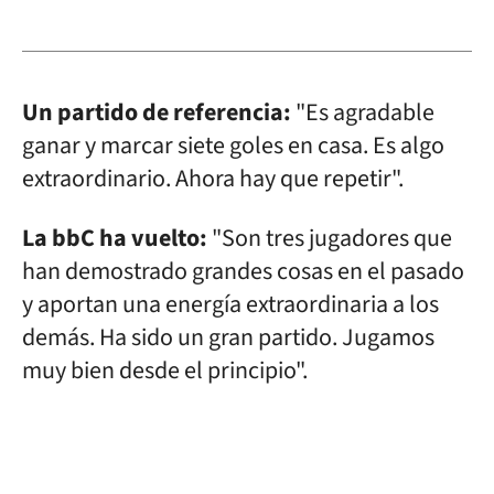
Un partido de referencia:
"Es agradable
ganar y marcar siete goles en casa. Es algo
extraordinario. Ahora hay que repetir".
La bbC ha vuelto:
"Son tres jugadores que
han demostrado grandes cosas en el pasado
y aportan una energía extraordinaria a los
demás. Ha sido un gran partido. Jugamos
muy bien desde el principio".