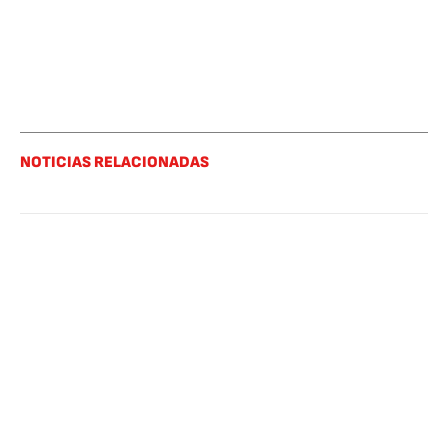
NOTICIAS RELACIONADAS