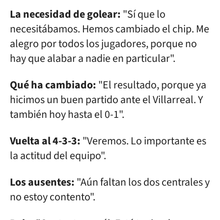
La necesidad de golear:
"Sí que lo
necesitábamos. Hemos cambiado el chip. Me
alegro por todos los jugadores, porque no
hay que alabar a nadie en particular".
Qué ha cambiado:
"El resultado, porque ya
hicimos un buen partido ante el Villarreal. Y
también hoy hasta el 0-1".
Vuelta al 4-3-3:
"Veremos. Lo importante es
la actitud del equipo".
Los ausentes:
"Aún faltan los dos centrales y
no estoy contento".