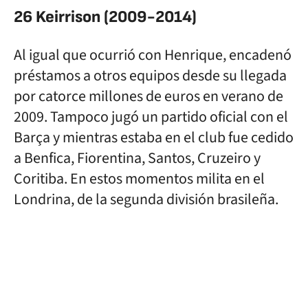
26 Keirrison (2009-2014)
Al igual que ocurrió con Henrique, encadenó
préstamos a otros equipos desde su llegada
por catorce millones de euros en verano de
2009. Tampoco jugó un partido oficial con el
Barça y mientras estaba en el club fue cedido
a Benfica, Fiorentina, Santos, Cruzeiro y
Coritiba. En estos momentos milita en el
Londrina, de la segunda división brasileña.