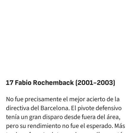
17 Fabio Rochemback (2001-2003)
No fue precisamente el mejor acierto de la
directiva del Barcelona. El pivote defensivo
tenía un gran disparo desde fuera del área,
pero su rendimiento no fue el esperado. Más