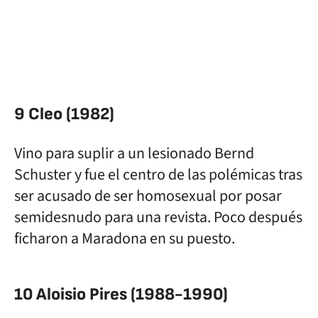
9 Cleo (1982)
Vino para suplir a un lesionado Bernd
Schuster y fue el centro de las polémicas tras
ser acusado de ser homosexual por posar
semidesnudo para una revista. Poco después
ficharon a Maradona en su puesto.
10 Aloisio Pires (1988-1990)