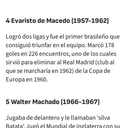
4 Evaristo de Macedo (1957-1962)
Logró dos ligas y fue el primer brasileño que
consiguió triunfar en el equipo. Marcó 178
goles en 226 encuentros, uno de los cuales
sirvió para eliminar al Real Madrid (club al
que se marcharía en 1962) de la Copa de
Europa en 1960.
5 Walter Machado (1966-1967)
Jugaba de delantero y le llamaban 'silva
Batata'. Jugó el Mundial de Inglaterra con su