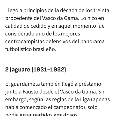
Llegó a principios de la década de los treinta
procedente del Vasco da Gama. Lo hizo en
calidad de cedido y en aquel momento fue
considerado uno de los mejores
centrocampistas defensivos del panorama
futbolístico brasileño.
2 Jaguare (1931-1932)
El guardameta también llegó a préstamo
junto a Fausto desde el Vasco da Gama. Sin
embargo, según las reglas de la Liga (apenas
había comenzado el campeonato), solo
podía jugar partidos amistosos.