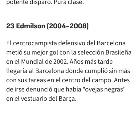
potente disparo. Pura clase.
23 Edmilson (2004-2008)
El centrocampista defensivo del Barcelona
metió su mejor gol con la selección Brasileña
en el Mundial de 2002. Años más tarde
llegaría al Barcelona donde cumplió sin más
con sus tareas en el centro del campo. Antes
de irse denunció que había "ovejas negras"
en el vestuario del Barça.