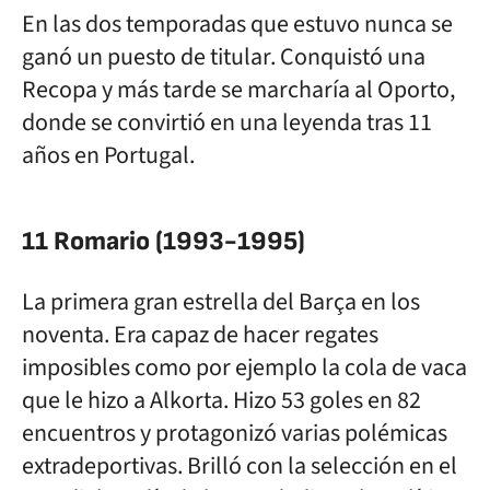
En las dos temporadas que estuvo nunca se
ganó un puesto de titular. Conquistó una
Recopa y más tarde se marcharía al Oporto,
donde se convirtió en una leyenda tras 11
años en Portugal.
11 Romario (1993-1995)
La primera gran estrella del Barça en los
noventa. Era capaz de hacer regates
imposibles como por ejemplo la cola de vaca
que le hizo a Alkorta. Hizo 53 goles en 82
encuentros y protagonizó varias polémicas
extradeportivas. Brilló con la selección en el