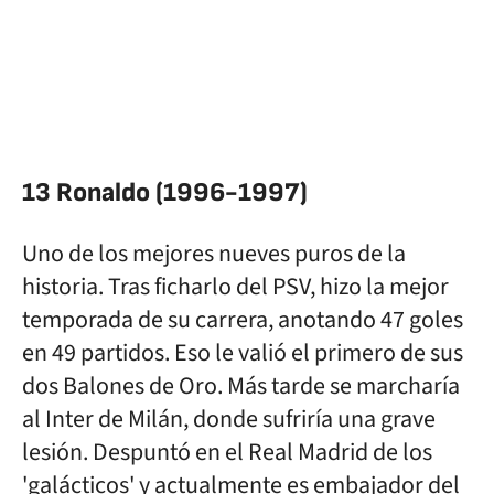
13 Ronaldo (1996-1997)
Uno de los mejores nueves puros de la
historia. Tras ficharlo del PSV, hizo la mejor
temporada de su carrera, anotando 47 goles
en 49 partidos. Eso le valió el primero de sus
dos Balones de Oro. Más tarde se marcharía
al Inter de Milán, donde sufriría una grave
lesión. Despuntó en el Real Madrid de los
'galácticos' y actualmente es embajador del