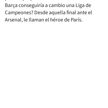
Barça conseguiría a cambio una Liga de
Campeones? Desde aquella final ante el
Arsenal, le llaman el héroe de París.