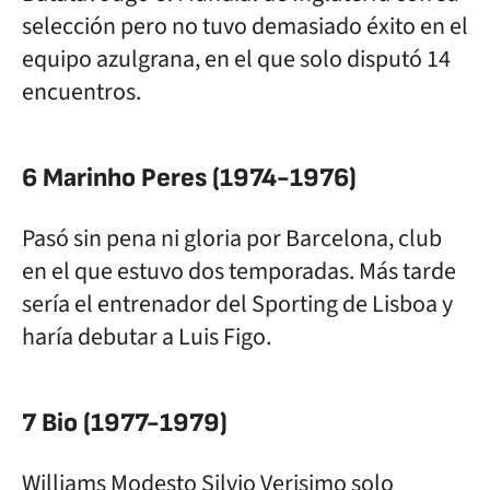
selección pero no tuvo demasiado éxito en el
equipo azulgrana, en el que solo disputó 14
encuentros.
6 Marinho Peres (1974-1976)
Pasó sin pena ni gloria por Barcelona, club
en el que estuvo dos temporadas. Más tarde
sería el entrenador del Sporting de Lisboa y
haría debutar a Luis Figo.
7 Bio (1977-1979)
Williams Modesto Silvio Verisimo solo