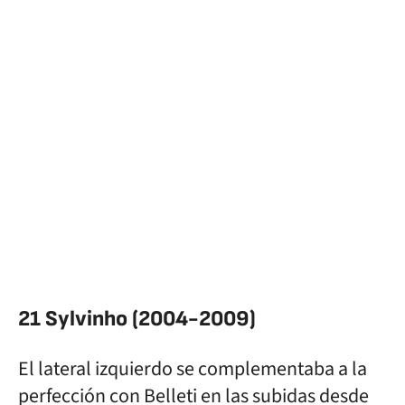
21 Sylvinho (2004-2009)
El lateral izquierdo se complementaba a la
perfección con Belleti en las subidas desde