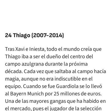
24 Thiago (2007-2014)
Tras Xavi e Iniesta, todo el mundo creía que
Thiago iba a ser el dueño del centro del
campo azulgrana durante la próxima
década. Cada vez que saltaba al campo hacía
magia, aunque no era indiscutible en el
equipo. Cuando se fue Guardiola se lo llevó
al Bayern Munich por 25 millones de euros.
Una de las mayores gangas que ha habido en
el mercado, pues el jugador de la selección