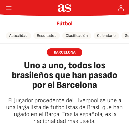
Fútbol
Actualidad
Resultados
Clasificación
Calendario
Se
BARCELONA
Uno a uno, todos los
brasileños que han pasado
por el Barcelona
El jugador procedente del Liverpool se une a
una larga lista de futbolistas de Brasil que han
jugado en el Barça. Tras la española, es la
nacionalidad más usada.