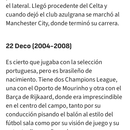
el lateral. Llegó procedente del Celta y
cuando dejó el club azulgrana se marchó al
Manchester City, donde terminó su carrera.
22 Deco (2004-2008)
Es cierto que jugaba con la selección
portuguesa, pero es brasileño de
nacimiento. Tiene dos Champions League,
una con el Oporto de Mourinho y otra con el
Barça de Rijkaard, donde era imprescindible
en el centro del campo, tanto por su
conducción pisando el balón al estilo del
fútbol sala como por su visión de juego y su