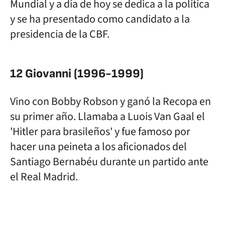
Mundial y a día de hoy se dedica a la política
y se ha presentado como candidato a la
presidencia de la CBF.
12 Giovanni (1996-1999)
Vino con Bobby Robson y ganó la Recopa en
su primer año. Llamaba a Luois Van Gaal el
'Hitler para brasileños' y fue famoso por
hacer una peineta a los aficionados del
Santiago Bernabéu durante un partido ante
el Real Madrid.