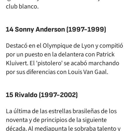
club blanco.
14 Sonny Anderson (1997-1999)
Destacó en el Olympique de Lyon y compitió
por un puesto en la delantera con Patrick
Kluivert. El 'pistolero' se acabó marchando
por sus diferencias con Louis Van Gaal.
15 Rivaldo (1997-2002)
La última de las estrellas brasileñas de los
noventa y de principios de la siguiente
década. Al mediapunta le sobraba talento y