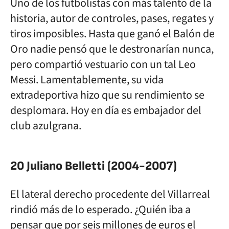
Uno de los futbolistas con más talento de la
historia, autor de controles, pases, regates y
tiros imposibles. Hasta que ganó el Balón de
Oro nadie pensó que le destronarían nunca,
pero compartió vestuario con un tal Leo
Messi. Lamentablemente, su vida
extradeportiva hizo que su rendimiento se
desplomara. Hoy en día es embajador del
club azulgrana.
20 Juliano Belletti (2004-2007)
El lateral derecho procedente del Villarreal
rindió más de lo esperado. ¿Quién iba a
pensar que por seis millones de euros el