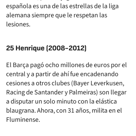
española es una de las estrellas de la liga
alemana siempre que le respetan las
lesiones.
25 Henrique (2008-2012)
El Barça pagó ocho millones de euros por el
central y a partir de ahí fue encadenando
cesiones a otros clubes (Bayer Leverkusen,
Racing de Santander y Palmeiras) son llegar
a disputar un solo minuto con la elástica
blaugrana. Ahora, con 31 años, milita en el
Fluminense.