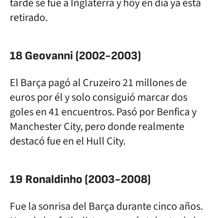
tarde se fue a Inglaterra y hoy en día ya está
retirado.
18 Geovanni (2002-2003)
El Barça pagó al Cruzeiro 21 millones de
euros por él y solo consiguió marcar dos
goles en 41 encuentros. Pasó por Benfica y
Manchester City, pero donde realmente
destacó fue en el Hull City.
19 Ronaldinho (2003-2008)
Fue la sonrisa del Barça durante cinco años.