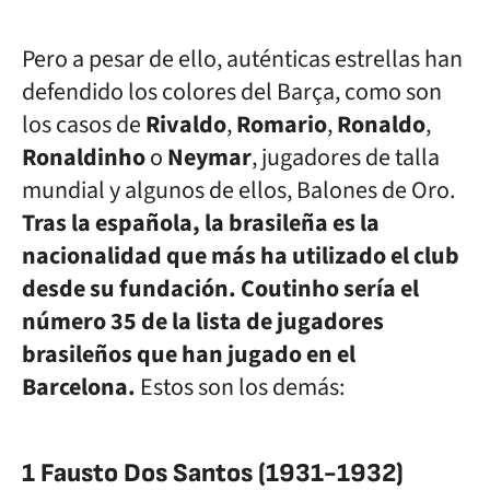
Pero a pesar de ello, auténticas estrellas han
defendido los colores del Barça, como son
los casos de
Rivaldo
,
Romario
,
Ronaldo
,
Ronaldinho
o
Neymar
, jugadores de talla
mundial y algunos de ellos, Balones de Oro.
Tras la española, la brasileña es la
nacionalidad que más ha utilizado el club
desde su fundación. Coutinho sería el
número 35 de la lista de jugadores
brasileños que han jugado en el
Barcelona.
Estos son los demás:
1 Fausto Dos Santos (1931-1932)