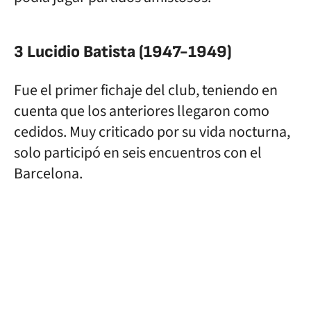
3 Lucidio Batista (1947-1949)
Fue el primer fichaje del club, teniendo en
cuenta que los anteriores llegaron como
cedidos. Muy criticado por su vida nocturna,
solo participó en seis encuentros con el
Barcelona.