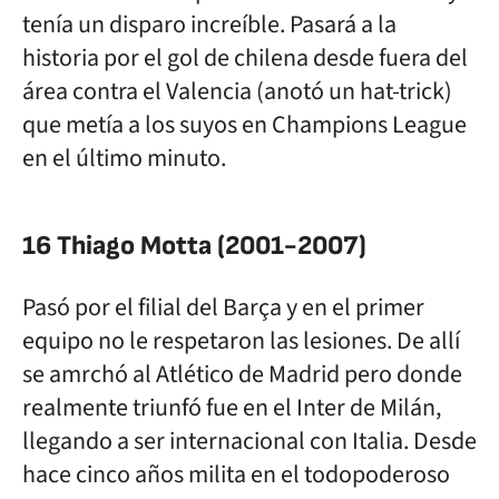
tenía un disparo increíble. Pasará a la
historia por el gol de chilena desde fuera del
área contra el Valencia (anotó un hat-trick)
que metía a los suyos en Champions League
en el último minuto.
16 Thiago Motta (2001-2007)
Pasó por el filial del Barça y en el primer
equipo no le respetaron las lesiones. De allí
se amrchó al Atlético de Madrid pero donde
realmente triunfó fue en el Inter de Milán,
llegando a ser internacional con Italia. Desde
hace cinco años milita en el todopoderoso