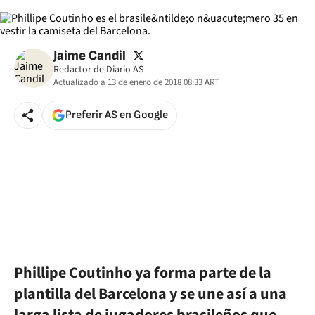
twitter
Jaime Candil
Redactor de Diario AS
Actualizado a
13 de enero de 2018 08:33
ART
Preferir AS en Google
Phillipe Coutinho ya forma parte de la
plantilla del Barcelona y se une así a una