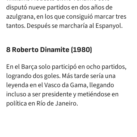
disputó nueve partidos en dos años de
azulgrana, en los que consiguió marcar tres
tantos. Después se marcharía al Espanyol.
8 Roberto Dinamite (1980)
En el Barça solo participó en ocho partidos,
logrando dos goles. Más tarde sería una
leyenda en el Vasco da Gama, llegando
incluso a ser presidente y metiéndose en
política en Río de Janeiro.