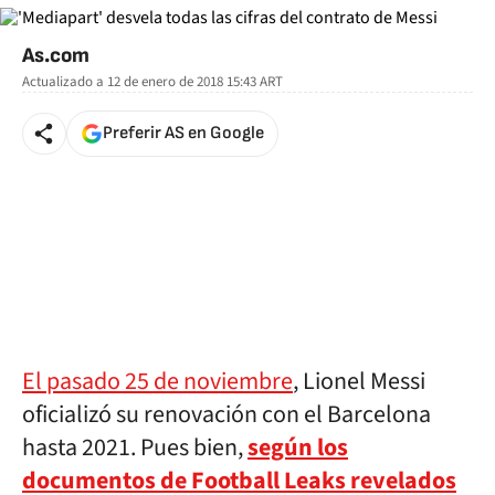
As.com
Actualizado a
12 de enero de 2018 15:43
ART
Preferir AS en Google
El pasado 25 de noviembre
, Lionel Messi
oficializó su renovación con el Barcelona
hasta 2021. Pues bien,
según los
documentos de Football Leaks revelados