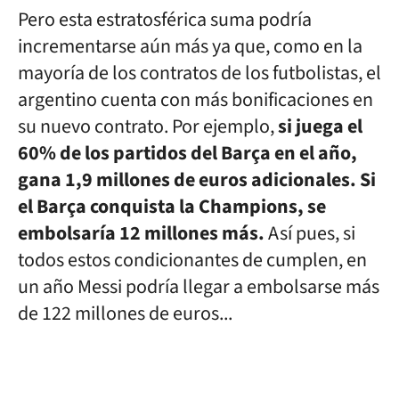
Pero esta estratosférica suma podría
incrementarse aún más ya que, como en la
mayoría de los contratos de los futbolistas, el
argentino cuenta con más bonificaciones en
su nuevo contrato. Por ejemplo,
si juega el
60% de los partidos del Barça en el año,
gana 1,9 millones de euros adicionales. Si
el Barça conquista la Champions, se
embolsaría 12 millones más.
Así pues, si
todos estos condicionantes de cumplen, en
un año Messi podría llegar a embolsarse más
de 122 millones de euros...