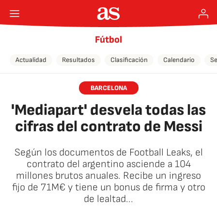
Fútbol
Actualidad
Resultados
Clasificación
Calendario
Se
BARCELONA
'Mediapart' desvela todas las
cifras del contrato de Messi
Según los documentos de Football Leaks, el
contrato del argentino asciende a 104
millones brutos anuales. Recibe un ingreso
fijo de 71M€ y tiene un bonus de firma y otro
de lealtad...