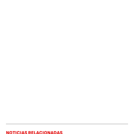
NOTICIAS RELACIONADAS