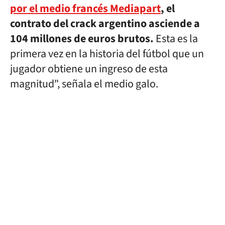
por el medio francés Mediapart
, el
contrato del crack argentino asciende a
104 millones de euros brutos.
Esta es la
primera vez en la historia del fútbol que un
jugador obtiene un ingreso de esta
magnitud", señala el medio galo.