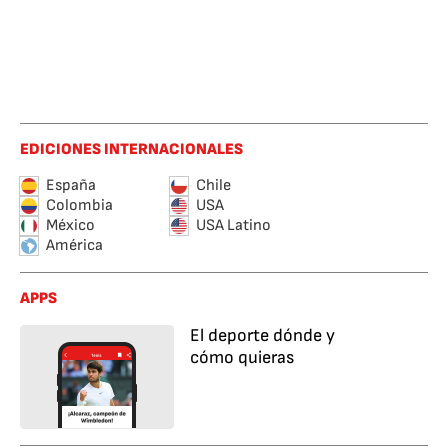
EDICIONES INTERNACIONALES
España
Chile
Colombia
USA
México
USA Latino
América
APPS
El deporte dónde y
cómo quieras