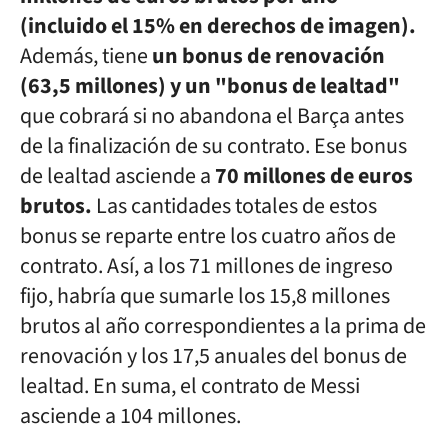
(incluido el 15% en derechos de imagen).
Además, tiene
un bonus de renovación
(63,5 millones) y un "bonus de lealtad"
que cobrará si no abandona el Barça antes
de la finalización de su contrato. Ese bonus
de lealtad asciende a
70 millones de euros
brutos.
Las cantidades totales de estos
bonus se reparte entre los cuatro años de
contrato. Así, a los 71 millones de ingreso
fijo, habría que sumarle los 15,8 millones
brutos al año correspondientes a la prima de
renovación y los 17,5 anuales del bonus de
lealtad. En suma, el contrato de Messi
asciende a 104 millones.