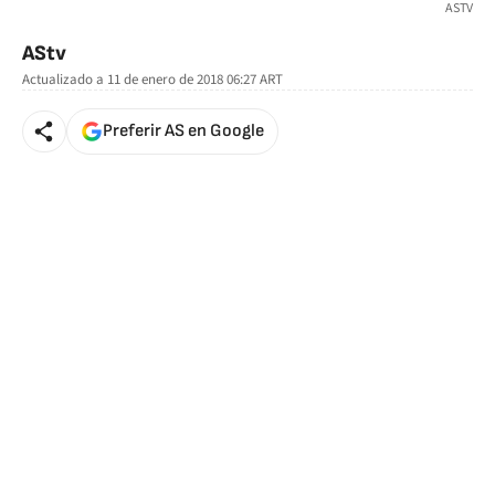
ASTV
AStv
Actualizado a
11 de enero de 2018 06:27
ART
Preferir AS en Google