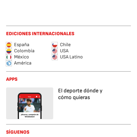
EDICIONES INTERNACIONALES
España
Chile
Colombia
USA
México
USA Latino
América
APPS
El deporte dónde y
cómo quieras
SÍGUENOS