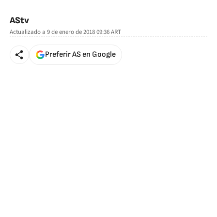
🚫 Contenido no disponible
AStv
Actualizado a
9 de enero de 2018 09:36
ART
Preferir AS en Google