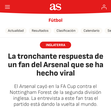
Fútbol
Actualidad
Resultados
Clasificación
Calendario
Se
INGLATERRA
La tronchante respuesta de
un fan del Arsenal que se ha
hecho viral
El Arsenal cayó en la FA Cup contra el
Nottingham Forest de la segunda división
inglesa. La entrevista a este fan tras el
partido está dando la vuelta al mundo.