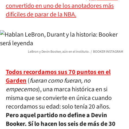
convertido en uno de los anotadores más
difíciles de parar de la NBA.
LeBron y Devin Booker, aún en el instituto.
BOOKER INSTAGRAM
Todos recordamos sus 70 puntos en el
Garden
(
fueran como fueran, no
empecemos
), una marca histórica en si
misma que se convierte en única cuando
recordamos su edad: solo tenía 20 años.
Pero aquel partido no define a Devin
Booker. Sí lo hacen los seis de más de 30