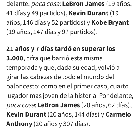
delante,
poca cosa
:
LeBron James
(19 años,
41 días y 49 partidos),
Kevin Durant
(19
años, 146 días y 52 partidos) y
Kobe Bryant
(19 años, 147 días y 97 partidos).
21 años y 7 días tardó en superar los
3.000
, cifra que barrió esta misma
temporada y que, dada su edad, volvió a
girar las cabezas de todo el mundo del
baloncesto: como en el primer caso, cuarto
jugador más joven de la historia. Por delante,
poca cosa
:
LeBron James
(20 años, 62 días),
Kevin Durant
(20 años, 144 días) y
Carmelo
Anthony
(20 años y 307 días).