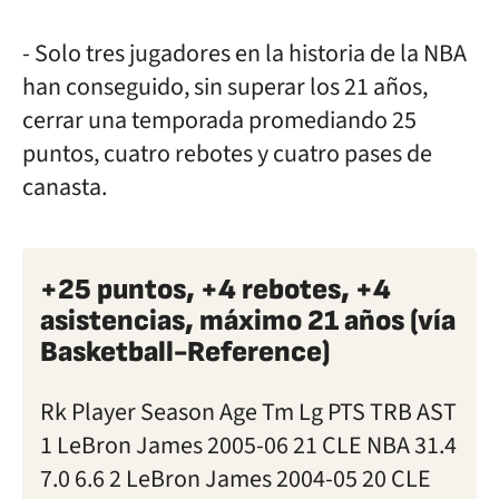
- Solo tres jugadores en la historia de la NBA
han conseguido, sin superar los 21 años,
cerrar una temporada promediando 25
puntos, cuatro rebotes y cuatro pases de
canasta.
+25 puntos, +4 rebotes, +4
asistencias, máximo 21 años (vía
Basketball-Reference)
Rk Player Season Age Tm Lg PTS TRB AST
1 LeBron James 2005-06 21 CLE NBA 31.4
7.0 6.6 2 LeBron James 2004-05 20 CLE