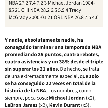
NBA 27.2 7.4 7.2 3 Michael Jordan 1984-
85 21 CHI NBA 28.2 6.5 5.9 4 Tracy
McGrady 2000-01 21 ORL NBA 26.8 7.5 4.6
Y nadie, absolutamente nadie, ha
conseguido terminar una temporada NBA
promediando 25 puntos, cuatro rebotes,
cuatro asistencias y un 38% desde el triple
sin superar los 21 años
. De hecho, se trata
de una extremadamente especial, que
solo
se ha conseguido 22 veces en total de la
historia de la NBA
. Los nombres, como
siempre, poca cosa:
Michael Jordan
(x2),
LeBron James
(x2),
Kevin Durant
(x5),