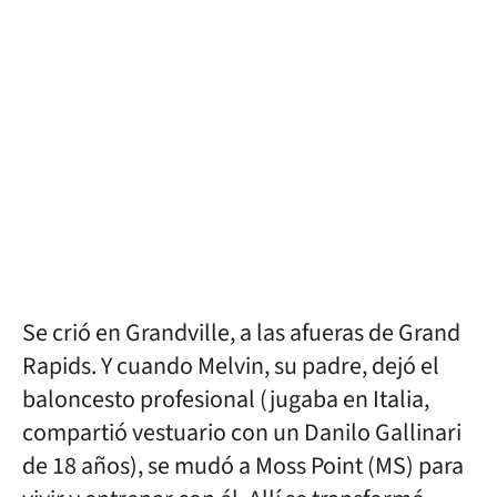
Se crió en Grandville, a las afueras de
Grand
Rapids. Y cuando Melvin, su padre, dejó el
baloncesto profesional (jugaba en Italia,
compartió vestuario con un Danilo Gallinari
de 18 años), se mudó a Moss Point (MS) para