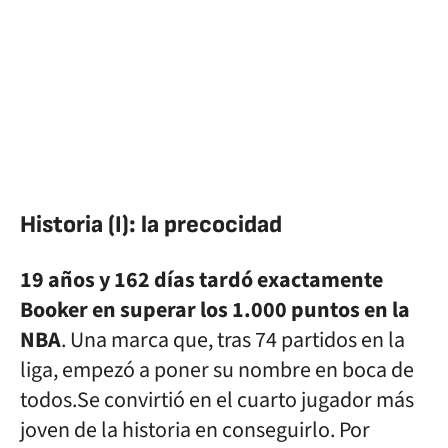
Historia (I): la precocidad
19 años y 162 días tardó exactamente
Booker en superar los 1.000 puntos en la
NBA
. Una marca que, tras 74 partidos en la
liga, empezó a poner su nombre en boca de
todos.Se convirtió en el cuarto jugador más
joven de la historia en conseguirlo. Por