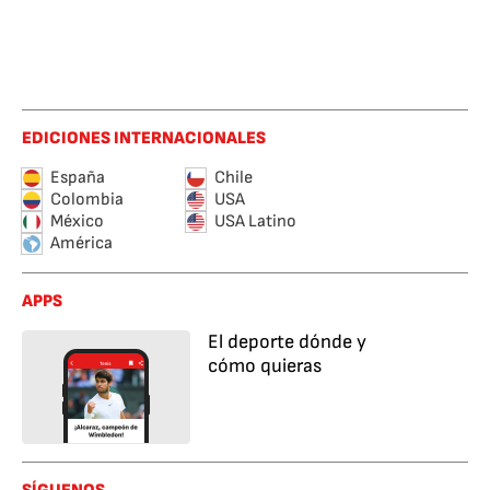
EDICIONES INTERNACIONALES
España
Chile
Colombia
USA
México
USA Latino
América
APPS
El deporte dónde y
cómo quieras