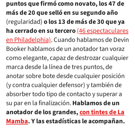
puntos que firmó como novato, los 47 de
más de 20 que selló en su segundo año
(regularidad)
o los 13 de más de 30 que ya
ha cerrado en su tercero
(46 espectaculares
en Philadelphia)
. Cuando hablamos de Devin
Booker hablamos de un anotador tan voraz
como elegante, capaz de destrozar cualquier
marca desde la línea de tres puntos, de
anotar sobre bote desde cualquier posición
(y contra cualquier defensor) y también de
absorber todo tipo de contacto y superar a
su par en la finalización.
Hablamos de un
anotador de los grandes,
con tintes de La
Mamba
. Y las estadísticas le acompañan.