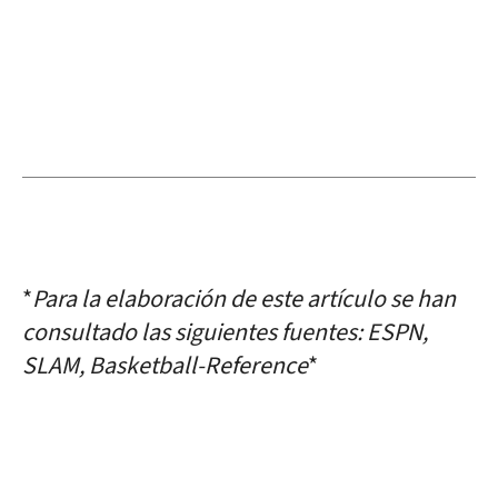
*
Para la elaboración de este artículo se han
consultado las siguientes fuentes: ESPN,
SLAM, Basketball-Reference
*