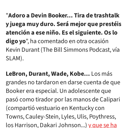
"
Adoro a Devin Booker... Tira de trashtalk
y juega muy duro. Será mejor que prestéis
atención a ese niño. Es el siguiente. Os lo
digo yo
", ha comentado en otra ocasión
Kevin Durant (The Bill Simmons Podcast, vía
SLAM).
LeBron, Durant, Wade, Kobe...
Los más
grandes no tardaron en darse cuenta de que
Booker era especial. Un adolescente que
pasó como tirador por las manos de Calipari
(compartió vestuario en Kentucky con
Towns, Cauley-Stein, Lyles, Ulis, Poythress,
los Harrison, Dakari Johnson...)
y que se ha