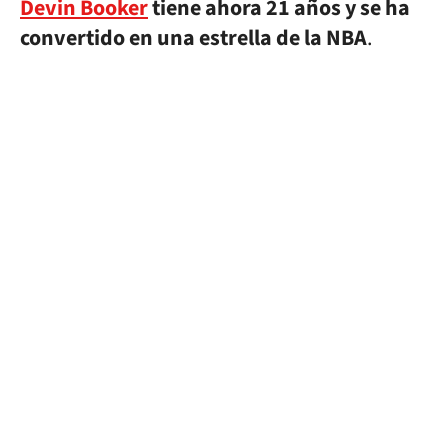
Devin Booker
tiene ahora 21 años y se ha
convertido en una estrella de la NBA
.