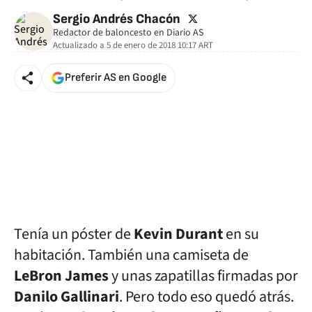
twitter
Sergio Andrés Chacón
Redactor de baloncesto en Diario AS
Actualizado a
5 de enero de 2018 10:17
ART
Preferir AS en Google
Tenía un póster de
Kevin Durant
en su
habitación. También una camiseta de
LeBron James
y unas zapatillas firmadas por
Danilo Gallinari
. Pero todo eso quedó atrás.