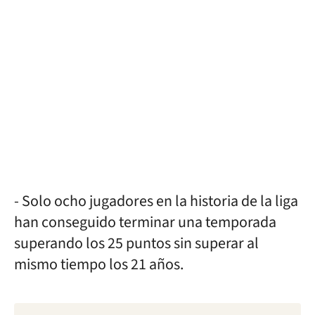
- Solo ocho jugadores en la historia de la liga
han conseguido terminar una temporada
superando los 25 puntos sin superar al
mismo tiempo los 21 años.