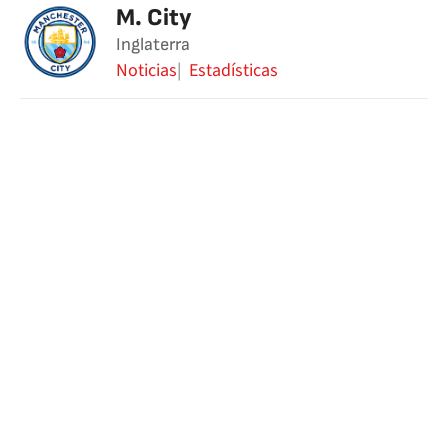
M. City
Inglaterra
Noticias
Estadísticas