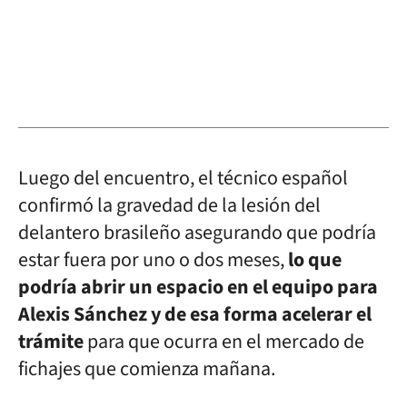
Luego del encuentro, el técnico español
confirmó la gravedad de la lesión del
delantero brasileño asegurando que podría
estar fuera por uno o dos meses,
lo que
podría abrir un espacio en el equipo para
Alexis Sánchez y de esa forma acelerar el
trámite
para que ocurra en el mercado de
fichajes que comienza mañana.