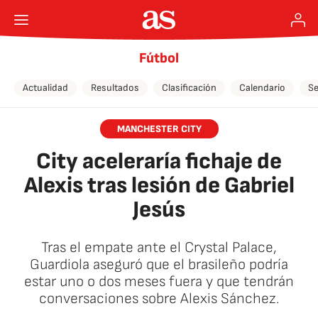
Fútbol
Actualidad
Resultados
Clasificación
Calendario
Se
MANCHESTER CITY
City aceleraría fichaje de
Alexis tras lesión de Gabriel
Jesús
Tras el empate ante el Crystal Palace,
Guardiola aseguró que el brasileño podría
estar uno o dos meses fuera y que tendrán
conversaciones sobre Alexis Sánchez.