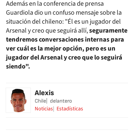
Además en la conferencia de prensa
Guardiola dio un confuso mensaje sobre la
situación del chileno: "Él es un jugador del
Arsenal y creo que seguirá allí,
seguramente
tendremos conversaciones internas para
ver cuál es la mejor opción, pero es un
jugador del Arsenal y creo que lo seguirá
siendo".
Alexis
Chile
delantero
Noticias
Estadísticas