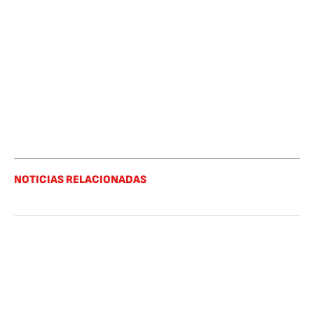
NOTICIAS RELACIONADAS