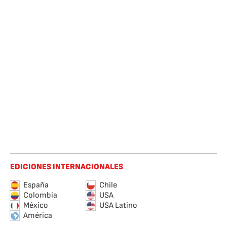
EDICIONES INTERNACIONALES
España
Chile
Colombia
USA
México
USA Latino
América