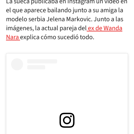
La sueca publicaba en Instagram un vídeo en
el que aparece bailando junto a su amiga la
modelo serbia Jelena Markovic. Junto a las
imágenes, la actual pareja del
ex de Wanda
Nara
explica cómo sucedió todo.