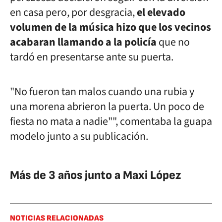
en casa pero, por desgracia,
el elevado
volumen de la música hizo que los vecinos
acabaran llamando a la policía
que no
tardó en presentarse ante su puerta.
"No fueron tan malos cuando una rubia y
una morena abrieron la puerta. Un poco de
fiesta no mata a nadie"", comentaba la guapa
modelo junto a su publicación.
Más de 3 años junto a Maxi López
NOTICIAS RELACIONADAS