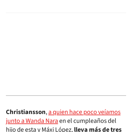
Christiansson
,
a quien hace poco veíamos
junto a Wanda Nara
en el cumpleaños del
hijo de esta y Máxi López,
lleva más de tres