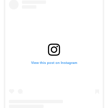
View this post on Instagram