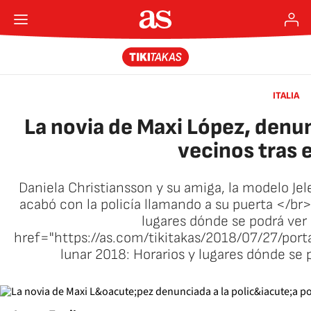
ITALIA
La novia de Maxi López, denunc
vecinos tras e
Daniela Christiansson y su amiga, la modelo Jel
acabó con la policía llamando a su puerta </br>
lugares dónde se podrá ver 
href="https://as.com/tikitakas/2018/07/27/po
lunar 2018: Horarios y lugares dónde se 