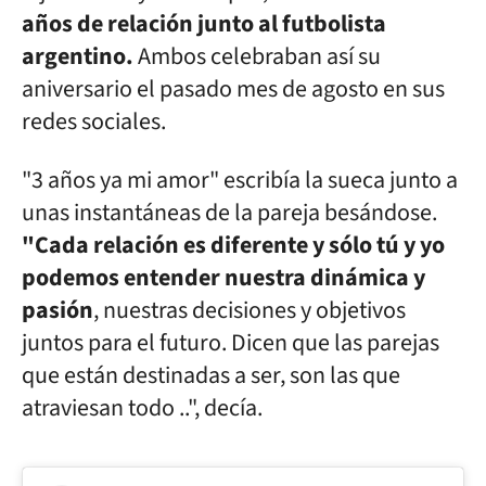
años de relación junto al futbolista
argentino.
Ambos celebraban así su
aniversario el pasado mes de agosto en sus
redes sociales.
"3 años ya mi amor" escribía la sueca junto a
unas instantáneas de la pareja besándose.
"Cada relación es diferente y sólo tú y yo
podemos entender nuestra dinámica y
pasión
, nuestras decisiones y objetivos
juntos para el futuro. Dicen que las parejas
que están destinadas a ser, son las que
atraviesan todo ..", decía.