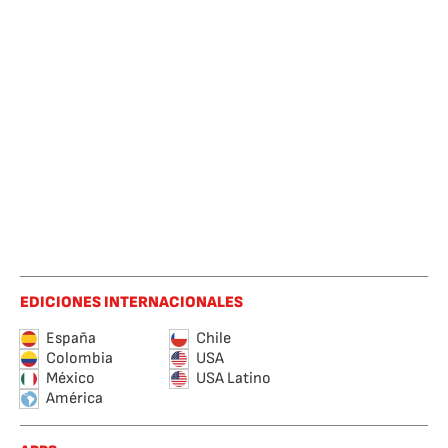
EDICIONES INTERNACIONALES
España
Chile
Colombia
USA
México
USA Latino
América